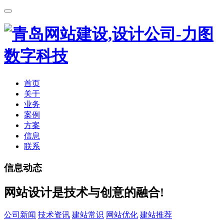
首页
关于
业务
案例
方案
信息
联系
信息动态
网站设计是技术与创意的融合!
公司新闻
技术资讯
建站常识
网站优化
建站推荐