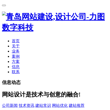
首页
关于
业务
案例
方案
信息
联系
信息动态
网站设计是技术与创意的融合!
公司新闻
技术资讯
建站常识
网站优化
建站推荐