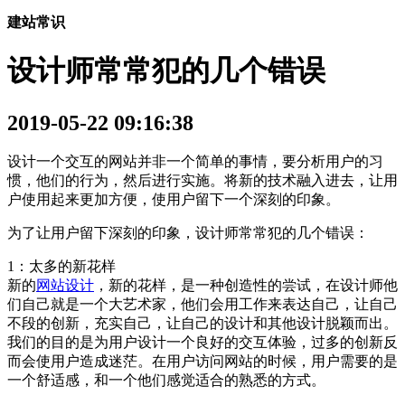
建站常识
设计师常常犯的几个错误
2019-05-22 09:16:38
设计一个交互的网站并非一个简单的事情，要分析用户的习
惯，他们的行为，然后进行实施。将新的技术融入进去，让用
户使用起来更加方便，使用户留下一个深刻的印象。
为了让用户留下深刻的印象，设计师常常犯的几个错误：
1：太多的新花样
新的
网站设计
，新的花样，是一种创造性的尝试，在设计师他
们自己就是一个大艺术家，他们会用工作来表达自己，让自己
不段的创新，充实自己，让自己的设计和其他设计脱颖而出。
我们的目的是为用户设计一个良好的交互体验，过多的创新反
而会使用户造成迷茫。在用户访问网站的时候，用户需要的是
一个舒适感，和一个他们感觉适合的熟悉的方式。