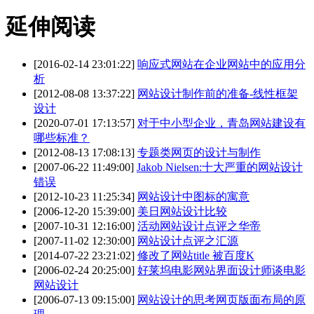
延伸阅读
[2016-02-14 23:01:22]
响应式网站在企业网站中的应用分
析
[2012-08-08 13:37:22]
网站设计制作前的准备-线性框架
设计
[2020-07-01 17:13:57]
对于中小型企业，青岛网站建设有
哪些标准？
[2012-08-13 17:08:13]
专题类网页的设计与制作
[2007-06-22 11:49:00]
Jakob Nielsen:十大严重的网站设计
错误
[2012-10-23 11:25:34]
网站设计中图标的寓意
[2006-12-20 15:39:00]
美日网站设计比较
[2007-10-31 12:16:00]
活动网站设计点评之华帝
[2007-11-02 12:30:00]
网站设计点评之汇源
[2014-07-22 23:21:02]
修改了网站title 被百度K
[2006-02-24 20:25:00]
好莱坞电影网站界面设计师谈电影
网站设计
[2006-07-13 09:15:00]
网站设计的思考网页版面布局的原