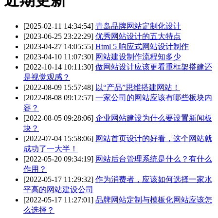
[2025-02-11 14:34:54]
青岛品牌网站定制化设计
[2023-06-25 23:22:29]
优秀网站设计的五大特点
[2023-04-27 14:05:55]
Html 5 响应式网站设计制作
[2023-04-10 11:07:30]
网站建设制作流程知多少
[2022-10-14 10:11:30]
做网站设计应该更看重框架搭建还
是视觉观感？
[2022-08-09 15:57:48]
以“产品”思维搭建网站！
[2022-08-08 09:12:57]
一家公司的网站应该有哪些板块内
容？
[2022-08-05 09:28:06]
企业网站建设为什么要设置新闻板
块？
[2022-07-04 15:58:06]
网站首页设计的好看，这个网站就
成功了一大半！
[2022-05-20 09:34:19]
网站后台管理系统是什么？有什么
作用？
[2022-05-17 11:29:32]
作为消费者，应该如何选择一家水
平高的网站建设公司
[2022-05-17 11:27:01]
品牌网站定制与模板化网站应该怎
么选择？