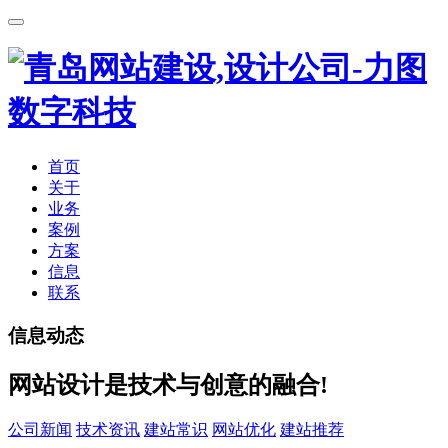
首页
关于
业务
案例
方案
信息
联系
信息动态
网站设计是技术与创意的融合!
公司新闻
技术资讯
建站常识
网站优化
建站推荐