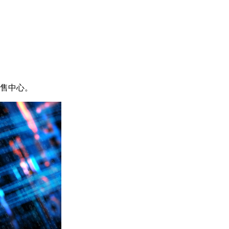
销售中心。