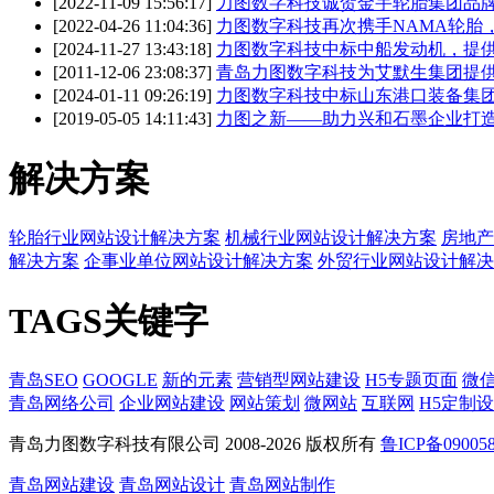
[2022-11-09 15:56:17]
力图数字科技诚贺金宇轮胎集团品
[2022-04-26 11:04:36]
力图数字科技再次携手NAMA轮胎
[2024-11-27 13:43:18]
力图数字科技中标中船发动机，提
[2011-12-06 23:08:37]
青岛力图数字科技为艾默生集团提供
[2024-01-11 09:26:19]
力图数字科技中标山东港口装备集
[2019-05-05 14:11:43]
力图之新——助力兴和石墨企业打
解决方案
轮胎行业网站设计解决方案
机械行业网站设计解决方案
房地产
解决方案
企事业单位网站设计解决方案
外贸行业网站设计解决
TAGS关键字
青岛SEO
GOOGLE
新的元素
营销型网站建设
H5专题页面
微
青岛网络公司
企业网站建设
网站策划
微网站
互联网
H5定制
青岛力图数字科技有限公司 2008-
2026 版权所有
鲁ICP备09005
青岛网站建设
青岛网站设计
青岛网站制作