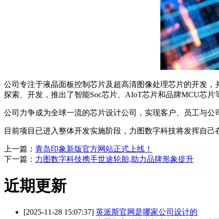
公司专注于液晶面板控制芯片及超高清图像处理芯片的开发，
探索、开发，推出了智能Soc芯片、AIoT芯片和品牌MCU芯
公司力争成为全球一流的芯片设计公司，实现客户、员工与公
目前项目已进入整体开发实施阶段，力图数字科技将发挥自己
上一篇：
青岛印象新版官方网站正式上线！
下一篇：
力图数字科技携手世途轮胎,助力品牌形象提升
近期更新
[2025-11-28 15:07:37]
英派斯官网是哪家公司设计的