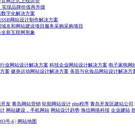
牌官网正式上线运营
，实现品牌价值再升级
供数字化解决方案
SSB网站设计制作解决方案
团域名和网站建设项目服务采购采购项目
造全新互联网形象
行业网站设计解决方案
科技企业网站设计解决方案
电子家电网
方案
健身运动网站设计解决方案
美容与化妆品网站设计解决方
信开发
青岛网站营销
轮胎网站设计
php程序
青岛开发区建站公司
设计
网站建设，手机网站
网站设计趋势
海信网络科技
企业建站
893号-6
|
网站地图