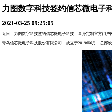
力图数字科技签约信芯微电子
2021-03-25 09:25:05
近日，力图数字科技签约信芯微电子科技，量身定制官方门户
青岛信芯微电子科技股份有限公司，成立于2019年6月，总