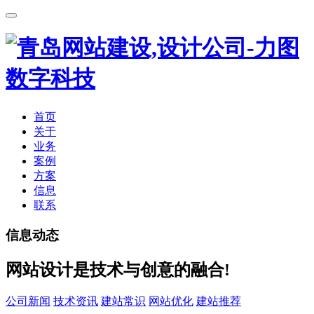
首页
关于
业务
案例
方案
信息
联系
信息动态
网站设计是技术与创意的融合!
公司新闻
技术资讯
建站常识
网站优化
建站推荐