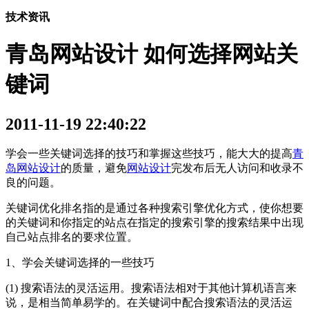
技术资讯
青岛网站设计 如何选择网站关
键词
2011-11-19 22:40:22
学会一些关键词选择的技巧和掌握这些技巧，能大大的提高
青
岛网站设计
的质量，避免
网站设计
完发布后无人访问和收录不
良的问题。
关键词优化排名指的是通过各种搜索引擎优化方式，使你想要
的关键词和你指定的站点在指定的搜索引擎的搜索结果中出现
自己站点排名的要求位置。
1、学会关键词选择的一些技巧
(1) 搜索语法的灵活运用。搜索语法相对于其他计算机语言来
说，是相当简单易学的。在关键词中配合搜索语法的灵活运