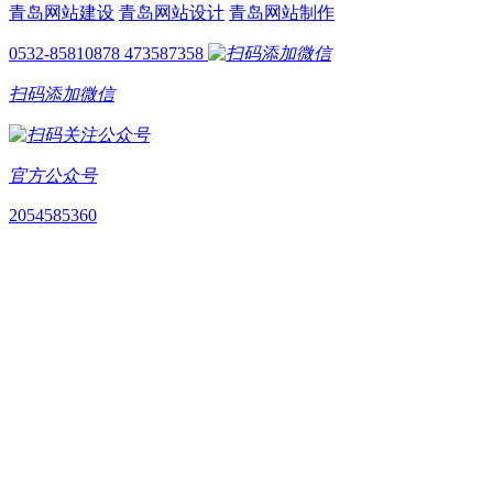
青岛网站建设
青岛网站设计
青岛网站制作
0532-85810878
473587358
扫码添加微信
官方公众号
2054585360