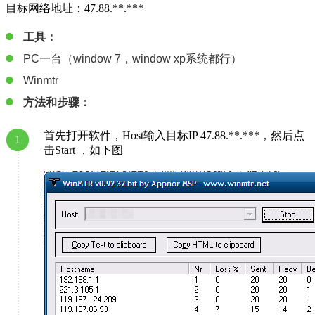
目标网络地址：47.88.**.***
工具：
PC一台（window 7，window xp系统都行）
Winmtr
方法和步骤：
首先打开软件，Host输入目标IP 47.88.**.***，然后点
1
击Start ，如下图