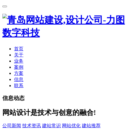
首页
关于
业务
案例
方案
信息
联系
信息动态
网站设计是技术与创意的融合!
公司新闻
技术资讯
建站常识
网站优化
建站推荐