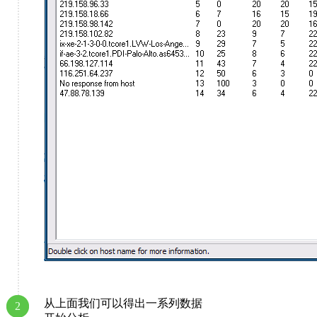
从上面我们可以得出一系列数据
2