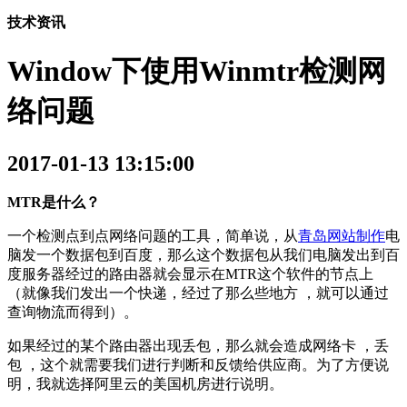
技术资讯
Window下使用Winmtr检测网
络问题
2017-01-13 13:15:00
MTR是什么？
一个检测点到点网络问题的工具，简单说，从
青岛网站制作
电
脑发一个数据包到百度，那么这个数据包从我们电脑发出到百
度服务器经过的路由器就会显示在MTR这个软件的节点上
（就像我们发出一个快递，经过了那么些地方 ，就可以通过
查询物流而得到）。
如果经过的某个路由器出现丢包，那么就会造成网络卡 ，丢
包 ，这个就需要我们进行判断和反馈给供应商。为了方便说
明，我就选择阿里云的美国机房进行说明。