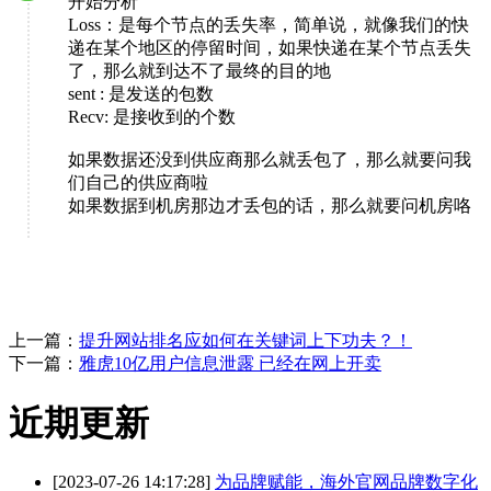
开始分析
Loss：是每个节点的丢失率，简单说，就像我们的快
递在某个地区的停留时间，如果快递在某个节点丢失
了，那么就到达不了最终的目的地
sent : 是发送的包数
Recv: 是接收到的个数
如果数据还没到供应商那么就丢包了，那么就要问我
们自己的供应商啦
如果数据到机房那边才丢包的话，那么就要问机房咯
上一篇：
提升网站排名应如何在关键词上下功夫？！
下一篇：
雅虎10亿用户信息泄露 已经在网上开卖
近期更新
[2023-07-26 14:17:28]
为品牌赋能，海外官网品牌数字化