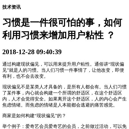
技术资讯
习惯是一件很可怕的事，如何
利用习惯来增加用户粘性 ？
2018-12-28 09:40:39
通过构建现状偏见，可以用来提升用户粘性。通俗讲“现状偏
见”就是人的习惯。当人们习惯一件事情了，让他改变，即便
有利，也不会去改变。
现状偏见不是某类人才具备的，是所有人都会有。当人们习惯
了某件事，内心就会构建一个所谓的舒适区，在这个舒适区
内，人才会觉得安全。如果离开这个舒适区，人的内心会产生
焦虑情绪。而焦虑的情绪是人本能都会逃避的痛苦感觉。
商家是如何构建“现状偏见”的？
举个例子：爱奇艺会员爱奇艺的会员，之前做过活动，可以免