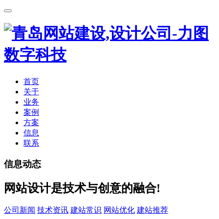
首页
关于
业务
案例
方案
信息
联系
信息动态
网站设计是技术与创意的融合!
公司新闻
技术资讯
建站常识
网站优化
建站推荐