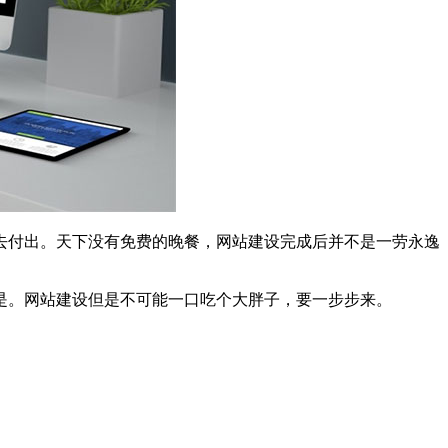
去付出。天下没有免费的晚餐，网站建设完成后并不是一劳永逸
是。网站建设但是不可能一口吃个大胖子，要一步步来。