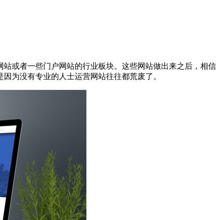
网站或者一些门户网站的行业板块。这些网站做出来之后，相信
是因为没有专业的人士运营网站往往都荒废了。