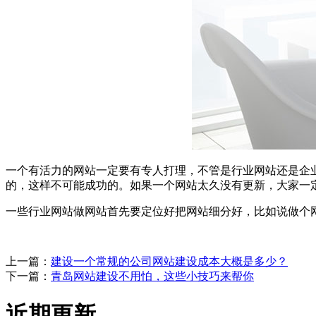
一个有活力的网站一定要有专人打理，不管是行业网站还是企
的，这样不可能成功的。如果一个网站太久没有更新，大家一
一些行业网站做网站首先要定位好把网站细分好，比如说做个
上一篇：
建设一个常规的公司网站建设成本大概是多少？
下一篇：
青岛网站建设不用怕，这些小技巧来帮你
近期更新