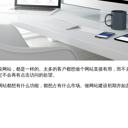
业网站，都是一样的。太多的客户都想做个网站直接有用，而不
定不会再有点击访问的欲望。
网站都想有什么功能，都想占有什么市场。做网站建设初期亦如