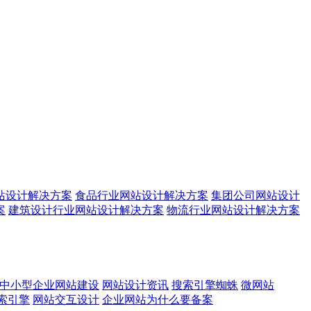
站设计解决方案
食品行业网站设计解决方案
集团公司网站设计
案
建筑设计行业网站设计解决方案
物流行业网站设计解决方案
中小型企业网站建设
网站设计资讯
搜索引擎蜘蛛
微网站
索引擎
网站交互设计
企业网站为什么要备案