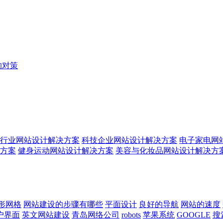
的对策
行业网站设计解决方案
科技企业网站设计解决方案
电子家电网
方案
健身运动网站设计解决方案
美容与化妆品网站设计解决方
形网格
网站建设的步骤有哪些
平面设计
良好的导航
网站的速度
户界面
英文网站建设
青岛网络公司
robots
苹果系统
GOOGLE
搜