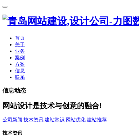
首页
关于
业务
案例
方案
信息
联系
信息动态
网站设计是技术与创意的融合!
公司新闻
技术资讯
建站常识
网站优化
建站推荐
技术资讯