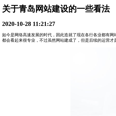
关于青岛网站建设的一些看法
2020-10-28 11:21:27
如今是网络高速发展的时代，因此造就了现在各行各业都有网
都会看起来很专业，不过虽然网站建成了，但是后续的运营才