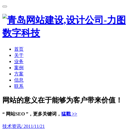
首页
关于
业务
案例
方案
信息
联系
网站的意义在于能够为客户带来价值！
“ 网站SEO ”，更多关键词，
猛戳 >>
技术资讯
/ 2011/11/21