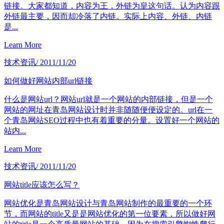
链接。大家都知道，内容为王，外链为皇这句话。认为内容跟
外链最主要，因而却冷落了内链。实际上内容、外链、内链
是...
Learn More
技术资讯
/ 2011/11/20
如何做好网站内部url链接
什么是网站url？网站url就是一个网站的内部链接，但是一个
网站的网址在青岛网站设计时并非随随便便设定的。url在一
个青岛网站SEO过程中也有着重要的分量。设置好一个网站的
站内...
Learn More
技术资讯
/ 2011/11/20
网站title应该怎么写？
网站优化是青岛网站设计与青岛网站制作的最重要的一个环
节，而网站的title又是是网站优化的第一位要素，所以做好网