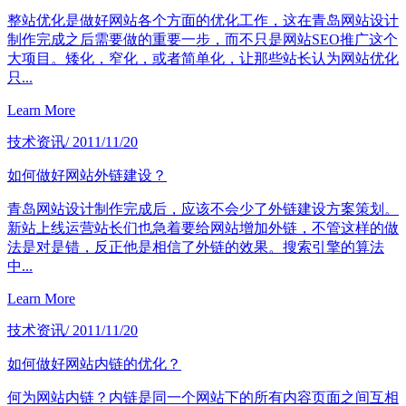
整站优化是做好网站各个方面的优化工作，这在青岛网站设计
制作完成之后需要做的重要一步，而不只是网站SEO推广这个
大项目。矮化，窄化，或者简单化，让那些站长认为网站优化
只...
Learn More
技术资讯
/ 2011/11/20
如何做好网站外链建设？
青岛网站设计制作完成后，应该不会少了外链建设方案策划。
新站上线运营站长们也急着要给网站增加外链，不管这样的做
法是对是错，反正他是相信了外链的效果。搜索引擎的算法
中...
Learn More
技术资讯
/ 2011/11/20
如何做好网站内链的优化？
何为网站内链？内链是同一个网站下的所有内容页面之间互相