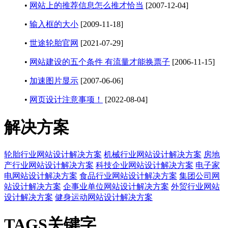
•
网站上的推荐信息怎么推才恰当
[2007-12-04]
•
输入框的大小
[2009-11-18]
•
世途轮胎官网
[2021-07-29]
•
网站建设的五个条件 有流量才能换票子
[2006-11-15]
•
加速图片显示
[2007-06-06]
•
网页设计注意事项！
[2022-08-04]
解决方案
轮胎行业网站设计解决方案
机械行业网站设计解决方案
房地
产行业网站设计解决方案
科技企业网站设计解决方案
电子家
电网站设计解决方案
食品行业网站设计解决方案
集团公司网
站设计解决方案
企事业单位网站设计解决方案
外贸行业网站
设计解决方案
健身运动网站设计解决方案
TAGS关键字