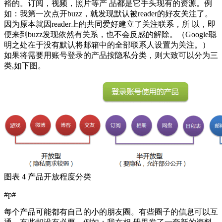
裕的。订阅，视频，照片等产 品都是它手头现有的资源。例
如：我第一次点开buzz，就发现默认被reader的好友关注了。
因为原本就因reader上的共同爱好建立了关注联系，所 以，即
便来到buzz发现依然有关系，也不会反感的解除。（Google聪
明之处在于没有默认将邮箱中的全部联系人设置为关注。）
如果将需要用账号登录的产品按隐私分类，则大致可以分为三
类,如下图。
图表 4 产品开放程度分类
#p#
每个产品可能都有自己的小的朋友圈。有些圈子的信息可以互