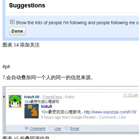
图表 14 添加关注
#p#
7.会自动叠加同一个人的同一的信息来源。
图表 15 折叠同源信息