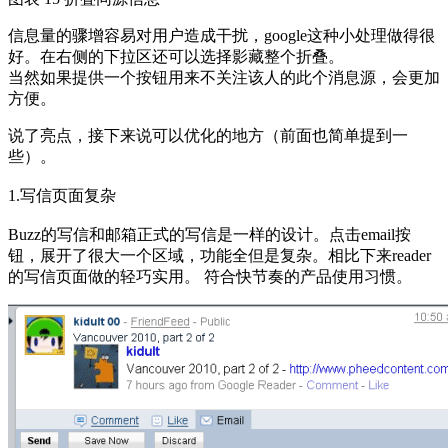
信息量的骤增容易对用户造成干扰，google这种小处理做得很
好。在右侧的下拉区还可以选择影藏整个折叠。
当然如果提供一个按钮用来不关注该人的此个消息源，会更加
方便。
说了亮点，接下来说可以优化的地方（前面也简单提到一
些）。
1.写信页面复杂
Buzz的写信和邮箱正式的写信是一样的设计。点击email按
钮，展开了很大一个区域，功能全但是复杂。相比下来reader
的写信页面做的轻巧实用。 符合快节奏的产品使用习惯。