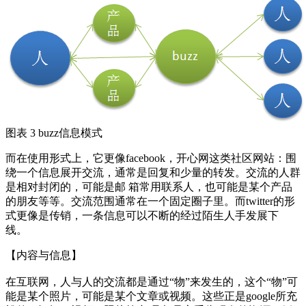
图表 3 buzz信息模式
而在使用形式上，它更像facebook，开心网这类社区网站：围
绕一个信息展开交流，通常是回复和少量的转发。交流的人群
是相对封闭的，可能是邮 箱常用联系人，也可能是某个产品
的朋友等等。交流范围通常在一个固定圈子里。而twitter的形
式更像是传销，一条信息可以不断的经过陌生人手发展下
线。
【内容与信息】
在互联网，人与人的交流都是通过“物”来发生的，这个“物”可
能是某个照片，可能是某个文章或视频。这些正是google所充