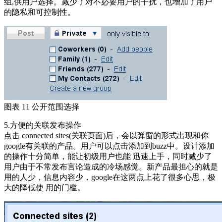
组,供用户选择。减少了对不必要用户的干扰，也增加了用户
的隐私和可控制性。
图表 11 公开范围选择
5.方便的关联发布操作
点击 connected sites(关联页面)后，会以弹窗的形式出现和你
google有关联的产品。用户可以点击添加到buzz中。设计添加
的操作十分简单，能让初级用户也能 迅速上手，同时减少了
用户由于不常发布言论造成的冷场感觉。新产品最担心的就是
用的人少，信息内容少，google在这两点上花了很多心思，极
大的降低使 用的门槛。