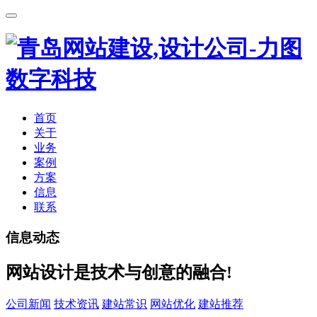
首页
关于
业务
案例
方案
信息
联系
信息动态
网站设计是技术与创意的融合!
公司新闻
技术资讯
建站常识
网站优化
建站推荐