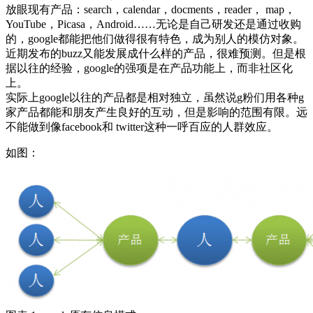
放眼现有产品：search，calendar，docments，reader， map，
YouTube，Picasa，Android……无论是自己研发还是通过收购
的，google都能把他们做得很有特色，成为别人的模仿对象。
近期发布的buzz又能发展成什么样的产品，很难预测。但是根
据以往的经验，google的强项是在产品功能上，而非社区化
上。
实际上google以往的产品都是相对独立，虽然说g粉们用各种g
家产品都能和朋友产生良好的互动，但是影响的范围有限。远
不能做到像facebook和 twitter这种一呼百应的人群效应。
如图：