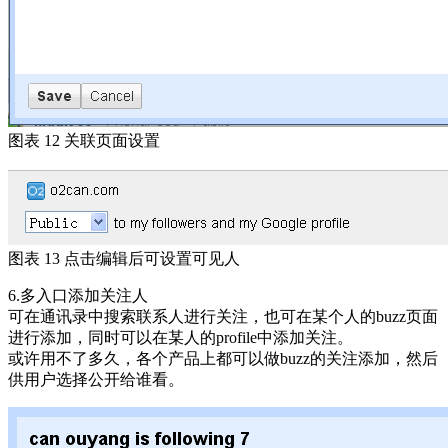
图表 12 关联页面设置
图表 13 点击编辑后可设置可见人
6.多入口添加关注人
可在通讯录中搜索联系人进行关注，也可在某个人的buzz页面
进行添加，同时可以在某人的profile中添加关注。
或许用不了多久，各个产品上都可以做buzz的关注添加，然后
供用户选择公开给谁看。