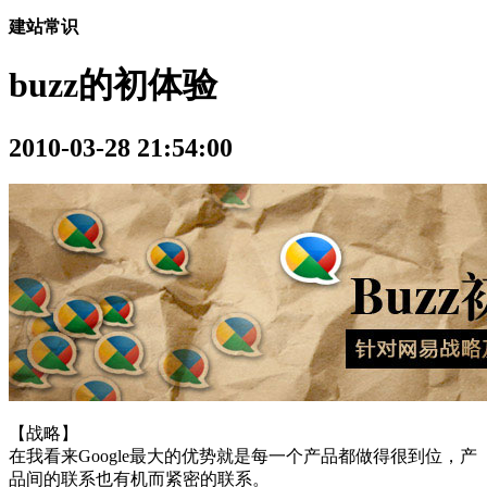
建站常识
buzz的初体验
2010-03-28 21:54:00
【战略】
在我看来Google最大的优势就是每一个产品都做得很到位，产
品间的联系也有机而紧密的联系。