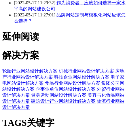
[2022-05-17 11:29:32]
作为消费者，应该如何选择一家水
平高的网站建设公司
[2022-05-17 11:27:01]
品牌网站定制与模板化网站应该怎
么选择？
延伸阅读
解决方案
轮胎行业网站设计解决方案
机械行业网站设计解决方案
房地
产行业网站设计解决方案
科技企业网站设计解决方案
电子家
电网站设计解决方案
食品行业网站设计解决方案
集团公司网
站设计解决方案
企事业单位网站设计解决方案
外贸行业网站
设计解决方案
健身运动网站设计解决方案
美容与化妆品网站
设计解决方案
建筑设计行业网站设计解决方案
物流行业网站
设计解决方案
TAGS关键字