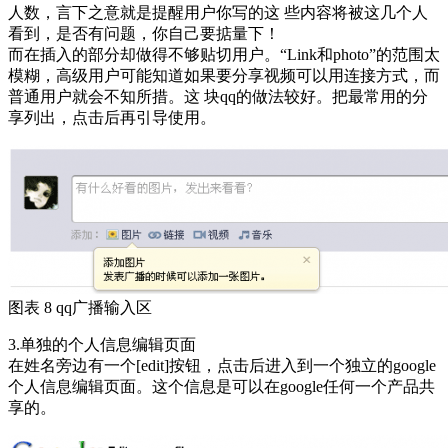
人数，言下之意就是提醒用户你写的这 些内容将被这几个人
看到，是否有问题，你自己要掂量下！
而在插入的部分却做得不够贴切用户。“Link和photo”的范围太
模糊，高级用户可能知道如果要分享视频可以用连接方式，而
普通用户就会不知所措。这 块qq的做法较好。把最常用的分
享列出，点击后再引导使用。
图表 8 qq广播输入区
3.单独的个人信息编辑页面
在姓名旁边有一个[edit]按钮，点击后进入到一个独立的google
个人信息编辑页面。这个信息是可以在google任何一个产品共
享的。