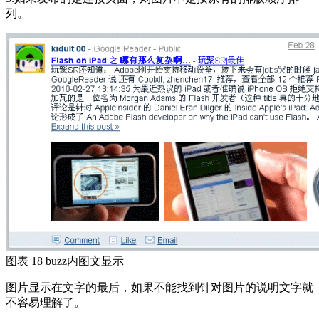
列。
图表 18 buzz内图文显示
图片显示在文字的最后，如果不能找到针对图片的说明文字就
不容易理解了。