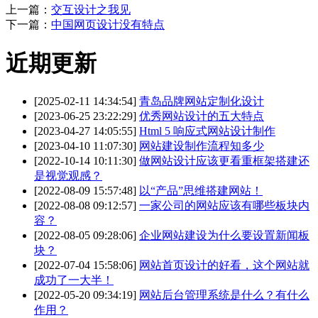
上一篇：
交互设计之我见
下一篇：
中国网页设计没有特点
近期更新
[2025-02-11 14:34:54]
青岛品牌网站定制化设计
[2023-06-25 23:22:29]
优秀网站设计的五大特点
[2023-04-27 14:05:55]
Html 5 响应式网站设计制作
[2023-04-10 11:07:30]
网站建设制作流程知多少
[2022-10-14 10:11:30]
做网站设计应该更看重框架搭建还
是视觉观感？
[2022-08-09 15:57:48]
以“产品”思维搭建网站！
[2022-08-08 09:12:57]
一家公司的网站应该有哪些板块内
容？
[2022-08-05 09:28:06]
企业网站建设为什么要设置新闻板
块？
[2022-07-04 15:58:06]
网站首页设计的好看，这个网站就
成功了一大半！
[2022-05-20 09:34:19]
网站后台管理系统是什么？有什么
作用？