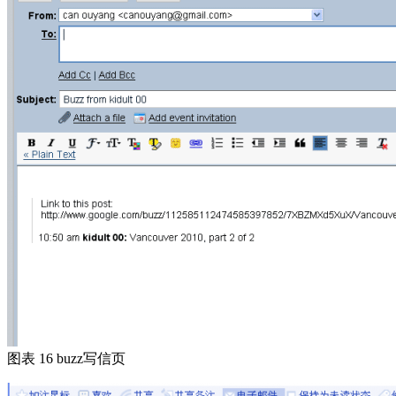
图表 16 buzz写信页