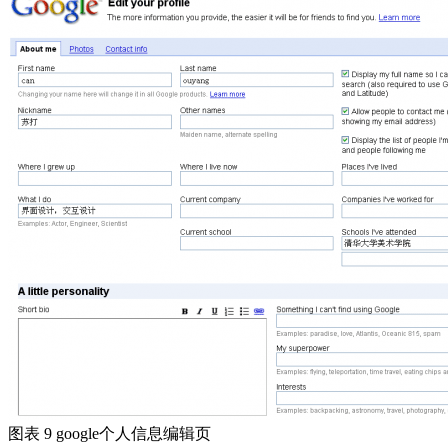
图表 9 google个人信息编辑页