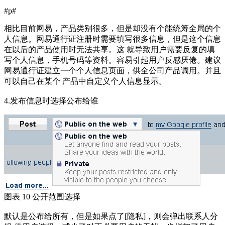
#p#
相比目前网易，产品类别很多，但是却没有个能统筹全局的个
人信息。网易通行证注册时需要填写很多信息，但是这个信息
在以后的产品使用时无法共享。这 就导致用户需要反复的填
写个人信息，手机号码等资料。容易引起用户反感厌倦。建议
网易通行证建立一个个人信息页面，供全公司产品调用。并且
可以自己在某个 产品中自定义个人信息显示。
4.发布信息时选择公布给谁
图表 10 公开范围选择
默认是公布给所有，但是如果点了[隐私]，则会弹出联系人分