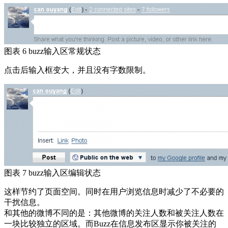
图表 6 buzz输入区常规状态
点击后输入框变大，并且没有字数限制。
图表 7 buzz输入区编辑状态
这样节约了页面空间。同时在用户浏览信息时减少了不必要的
干扰信息。
和其他的微博不同的是：其他微博的关注人数和被关注人数在
一块比较独立的区域。而Buzz在信息发布区显示你被关注的