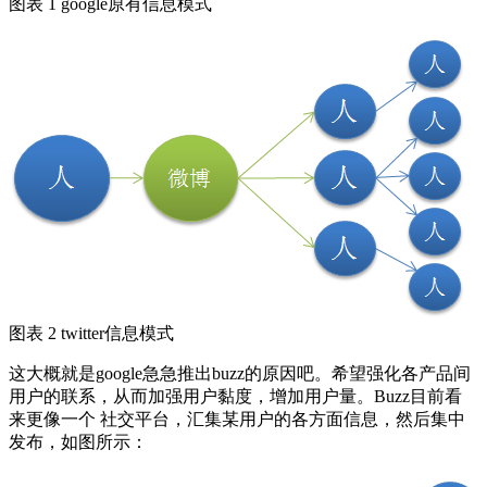
图表 1 google原有信息模式
图表 2 twitter信息模式
这大概就是google急急推出buzz的原因吧。希望强化各产品间
用户的联系，从而加强用户黏度，增加用户量。Buzz目前看
来更像一个 社交平台，汇集某用户的各方面信息，然后集中
发布，如图所示：