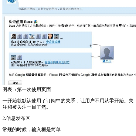
图表 5 第一次使用页面
一开始就默认使用了订阅中的关系，让用户不用从零开始。关
注和被关注一目了然。
2.信息发布区
常规的时候，输入框是简单