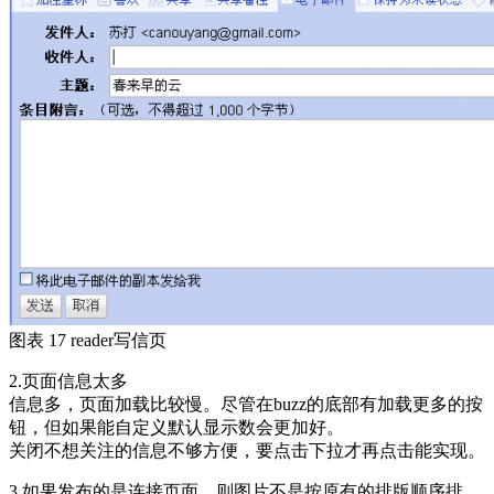
图表 17 reader写信页
2.页面信息太多
信息多，页面加载比较慢。尽管在buzz的底部有加载更多的按
钮，但如果能自定义默认显示数会更加好。
关闭不想关注的信息不够方便，要点击下拉才再点击能实现。
3.如果发布的是连接页面，则图片不是按原有的排版顺序排