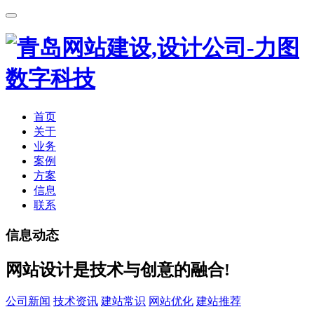
首页
关于
业务
案例
方案
信息
联系
信息动态
网站设计是技术与创意的融合!
公司新闻
技术资讯
建站常识
网站优化
建站推荐