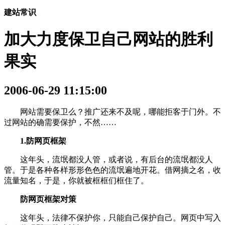
建站常识
加大力度保卫自己网站的胜利
果实
2006-06-29 11:15:00
网站需要保卫么？推广还来不及呢，哪能拒客于门外。不
过网站的确需要保护，不然……
1.防网页框架
这年头，流氓都没人管，或者说，有后台的流氓都没人
管。于是各种各样形形色色的流氓遍地开花。借网摘之名，收
流量知名，于是，你就被框框们框住了。
防网页框架对策
这年头，法律不保护你，只能自己保护自己。网页中写入