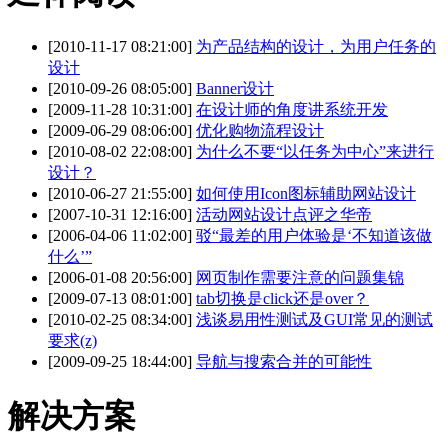
[2010-11-17 08:21:00]
为产品结构的设计，为用户任务的
设计
[2010-09-26 08:05:00]
Banner设计
[2009-11-28 10:31:00]
在设计师的角度讲系统开发
[2009-06-29 08:06:00]
优化购物流程设计
[2010-08-02 22:08:00]
为什么不要“以任务为中心”来进行
设计？
[2010-06-27 21:55:00]
如何使用Icon图标辅助网站设计
[2007-10-31 12:16:00]
活动网站设计点评之华帝
[2006-04-06 11:02:00]
驳“最差的用户体验是‘不知道该做
什么’”
[2006-01-08 20:56:00]
网页制作需要注意的问题集锦
[2009-07-13 08:01:00]
tab切换是click还是over？
[2010-02-25 08:34:00]
浅谈易用性测试及GUI常见的测试
要求(z)
[2009-09-25 18:44:00]
导航与搜索合并的可能性
解决方案