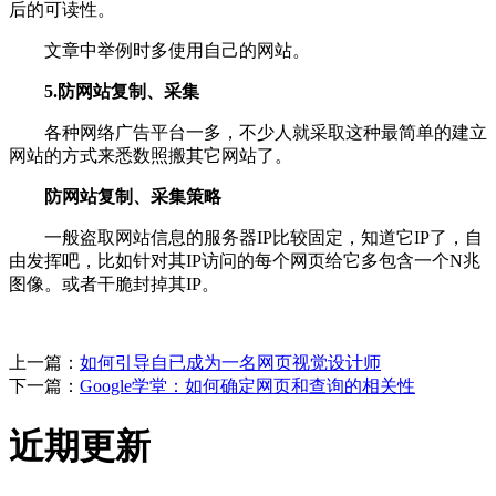
后的可读性。
文章中举例时多使用自己的网站。
5.防网站复制、采集
各种网络广告平台一多，不少人就采取这种最简单的建立
网站的方式来悉数照搬其它网站了。
防网站复制、采集策略
一般盗取网站信息的服务器IP比较固定，知道它IP了，自
由发挥吧，比如针对其IP访问的每个网页给它多包含一个N兆
图像。或者干脆封掉其IP。
上一篇：
如何引导自已成为一名网页视觉设计师
下一篇：
Google学堂：如何确定网页和查询的相关性
近期更新