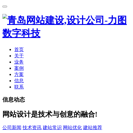
首页
关于
业务
案例
方案
信息
联系
信息动态
网站设计是技术与创意的融合!
公司新闻
技术资讯
建站常识
网站优化
建站推荐