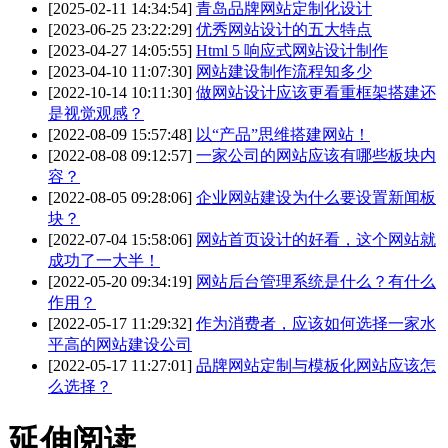
[2025-02-11 14:34:54]
青岛品牌网站定制化设计
[2023-06-25 23:22:29]
优秀网站设计的五大特点
[2023-04-27 14:05:55]
Html 5 响应式网站设计制作
[2023-04-10 11:07:30]
网站建设制作流程知多少
[2022-10-14 10:11:30]
做网站设计应该更看重框架搭建还
是视觉观感？
[2022-08-09 15:57:48]
以“产品”思维搭建网站！
[2022-08-08 09:12:57]
一家公司的网站应该有哪些板块内
容？
[2022-08-05 09:28:06]
企业网站建设为什么要设置新闻板
块？
[2022-07-04 15:58:06]
网站首页设计的好看，这个网站就
成功了一大半！
[2022-05-20 09:34:19]
网站后台管理系统是什么？有什么
作用？
[2022-05-17 11:29:32]
作为消费者，应该如何选择一家水
平高的网站建设公司
[2022-05-17 11:27:01]
品牌网站定制与模板化网站应该怎
么选择？
延伸阅读