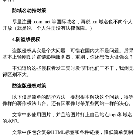
防域名劫持对策
尽量注册 .com .net 等国际域名，再说 .cn 域名也不向个人
开放（就是说，个人注册没有法律保障。）
4.防盗版侵权
盗版侵权其实是个大问题，可惜在国内大不是问题。后果
基本上轻则图片盗链影响服务器，重则，你还想做大做强么？
不知道给这些侵权者发工资时发假币他们干不干，我倒觉
得区别不大。
防盗版侵权对策
以下仅是简单的防护方法，要想根本解决这个问题，得等
像样的著作权法出台。还有国家像封杀某些网站一样的决心。
文章中多使用图片，并且给图片打上自己站点logo和域名
的水印。
文章中多包含复杂HTML标签和各种链接，降低简单复制