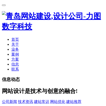
首页
关于
业务
案例
方案
信息
联系
信息动态
网站设计是技术与创意的融合!
公司新闻
技术资讯
建站常识
网站优化
建站推荐