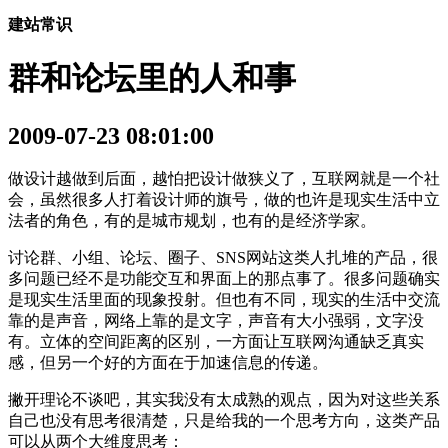
建站常识
群和论坛里的人和事
2009-07-23 08:01:00
做设计越做到后面，越怕把设计做狭义了，互联网就是一个社
会，虽然很多人打着设计师的旗号，做的也许是现实生活中立
法者的角色，有的是城市规划，也有的是经济学家。
讨论群、小组、论坛、圈子、SNS网站这类人扎堆的产品，很
多问题已经不是功能交互和界面上的那点事了。很多问题确实
是现实生活里面的现象投射。但也有不同，现实的生活中交流
靠的是声音，网络上靠的是文字，声音有大小强弱，文字没
有。立体的空间距离的区别，一方面让互联网沟通缺乏真实
感，但另一个好的方面在于加速信息的传递。
撇开理论不谈吧，其实我没有太成熟的观点，因为对这些关系
自己也没有思考很清楚，只是给我的一个思考方向，这类产品
可以从两个大维度思考：