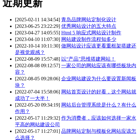
近期更新
[2025-02-11 14:34:54]
青岛品牌网站定制化设计
[2023-06-25 23:22:29]
优秀网站设计的五大特点
[2023-04-27 14:05:55]
Html 5 响应式网站设计制作
[2023-04-10 11:07:30]
网站建设制作流程知多少
[2022-10-14 10:11:30]
做网站设计应该更看重框架搭建还
是视觉观感？
[2022-08-09 15:57:48]
以“产品”思维搭建网站！
[2022-08-08 09:12:57]
一家公司的网站应该有哪些板块内
容？
[2022-08-05 09:28:06]
企业网站建设为什么要设置新闻板
块？
[2022-07-04 15:58:06]
网站首页设计的好看，这个网站就
成功了一大半！
[2022-05-20 09:34:19]
网站后台管理系统是什么？有什么
作用？
[2022-05-17 11:29:32]
作为消费者，应该如何选择一家水
平高的网站建设公司
[2022-05-17 11:27:01]
品牌网站定制与模板化网站应该怎
么选择？