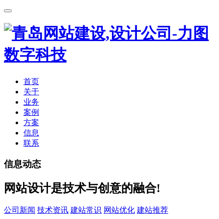
首页
关于
业务
案例
方案
信息
联系
信息动态
网站设计是技术与创意的融合!
公司新闻
技术资讯
建站常识
网站优化
建站推荐