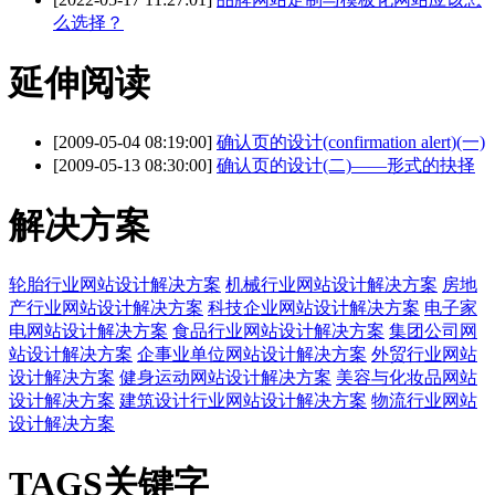
么选择？
延伸阅读
[2009-05-04 08:19:00]
确认页的设计(confirmation alert)(一)
[2009-05-13 08:30:00]
确认页的设计(二)——形式的抉择
解决方案
轮胎行业网站设计解决方案
机械行业网站设计解决方案
房地
产行业网站设计解决方案
科技企业网站设计解决方案
电子家
电网站设计解决方案
食品行业网站设计解决方案
集团公司网
站设计解决方案
企事业单位网站设计解决方案
外贸行业网站
设计解决方案
健身运动网站设计解决方案
美容与化妆品网站
设计解决方案
建筑设计行业网站设计解决方案
物流行业网站
设计解决方案
TAGS关键字