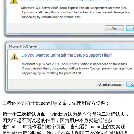
三者的区别在于button引导文案，先使用官方资料：
第一个二次确认页面：
windows认为是不合理的二次确认页，
因为它起不到该起的作用，因为用户本身就是通过点
击“uninstall”操作看到这个页面，当他看到button上的文案还
是“uninstall”的时候，他几乎不会去阅读二次确认的问题和描