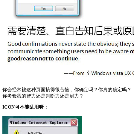
你会经常被这种页面搞得很苦恼，你确定吗？你真的确定吗？
你考验我的智力还是判断力还是耐力？
ICON可不能乱用呀：