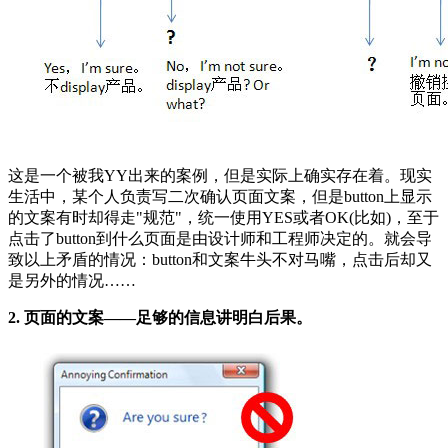
这是一个被我YY出来的案例，但是实际上确实存在着。现实
生活中，某个人负责写二次确认页面文案，但是button上显示
的文案有时却得走"规范"，统一使用YES或者OK(比如)，至于
点击了button到什么页面是由设计师和工程师决定的。就会导
致以上矛盾的情况：button和文案牛头不对马嘴，点击后却又
是另外的情况……
2. 页面的文案——足够的信息讲明白后果。