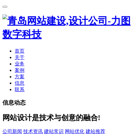
首页
关于
业务
案例
方案
信息
联系
信息动态
网站设计是技术与创意的融合!
公司新闻
技术资讯
建站常识
网站优化
建站推荐