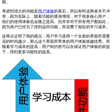
能。
考虑到强大的功能是
用户体验
的基石，所以有时这两者并不冲
突，因为实际上，随着功能的逐渐增强，对于很多核心用户，
他们的使用体验也会随之提高。但并非对于所有用户都如此，
因为用户已经为了得到这些功能，而花费了相应的学习成本。
这再次证明了我的观点：用户学习使用一个全新的界面所需要
花的时间越少，那么这个界面所带来的用户体验就越优秀。而
随着学习成本的提高，用户则仍然可以在保证用户体验的前提
下，得到更多功能性的提高。