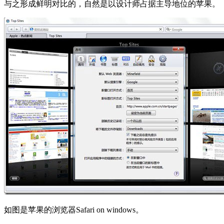
与之形成鲜明对比的，自然是以设计师占据主导地位的苹果。
如图是苹果的浏览器Safari on windows。