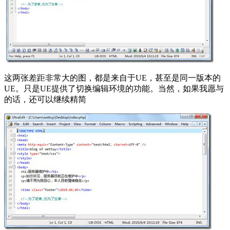
这两张差距非常大的图，都是来自于UE，甚至是同一版本的
UE。只是UE提供了切换编辑环境的功能。当然，如果我愿与
的话，还可以继续精简