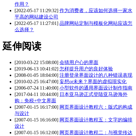
作用？
[2022-05-17 11:29:32]
作为消费者，应该如何选择一家水
平高的网站建设公司
[2022-05-17 11:27:01]
品牌网站定制与模板化网站应该怎
么选择？
延伸阅读
[2010-03-22 15:08:00]
会猜用户心的界面
[2019-06-13 10:41:02]
怎样提升用户的良好体验
[2008-01-05 18:04:00]
注册登录界面设计的八种错误表现
[2010-02-25 16:47:00]
妄想or未来？界面的虚拟现实化
[2006-07-24 11:40:00]
小型软件的通用界面设计制作指南
[2017-04-11 10:44:00]
日本亚马逊正式登陆亚马逊海外
购：免税+中文界面
[2007-01-15 16:17:00]
网页界面设计教程六：版式的构成
与设计
[2007-01-15 16:16:00]
网页界面设计教程五：文字的编排
设计
[2007-01-15 16:12:00]
网页界面设计教程二：与视觉传达