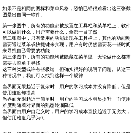
如果不是相同的图标和菜单风格，恐怕已经很难看出这三张截
图是出自同一软件。
第一张图中，所有的功能都被放置在工具栏和菜单栏上，软件
可以做到什么，用户需要什么，全都一目了然
第二张图中，只有常用的功能出现在工具栏上，其他的功能则
需要通过菜单或快捷键来实现，用户有时仍然需要花一些时间
来寻找自己需要的功能
第三张图中，所有的功能均被隐藏在菜单里，无论做什么都需
需要去菜单里寻找
这三种类型或许有些极端，但确实很好的说明了问题。从这三
种情况中，我们可以找到这样一个规律——
当界面无限趋近于复杂时，用户的学习成本并没有降低，但是
使用难度却提高；
当界面无限趋近于简单时，用户的学习成本明显提升，而使用
难度则随着对界面的熟悉逐渐降低；
当界面由用户自定义时，用户的学习成本直接趋近于无穷大，
但使用难度几乎为0。