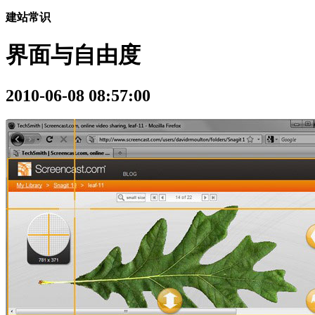
建站常识
界面与自由度
2010-06-08 08:57:00