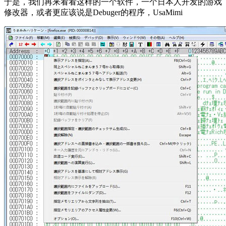
于是，我们再来看看这样的一个软件，一个日本人开发的游戏
修改器，或者更应该说是Debuger的程序，UsaMimi