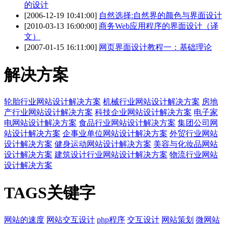
的设计
[2006-12-19 10:41:00]
自然选择:自然界的颜色与界面设计
[2010-03-13 16:00:00]
商务Web应用程序的界面设计（译
文）
[2007-01-15 16:11:00]
网页界面设计教程一：基础理论
解决方案
轮胎行业网站设计解决方案
机械行业网站设计解决方案
房地
产行业网站设计解决方案
科技企业网站设计解决方案
电子家
电网站设计解决方案
食品行业网站设计解决方案
集团公司网
站设计解决方案
企事业单位网站设计解决方案
外贸行业网站
设计解决方案
健身运动网站设计解决方案
美容与化妆品网站
设计解决方案
建筑设计行业网站设计解决方案
物流行业网站
设计解决方案
TAGS关键字
网站的速度
网站交互设计
php程序
交互设计
网站策划
微网站