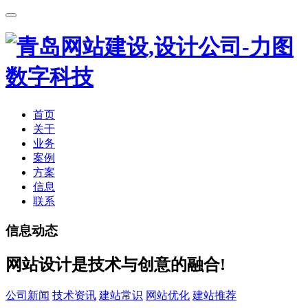
首页
关于
业务
案例
方案
信息
联系
信息动态
网站设计是技术与创意的融合!
公司新闻
技术资讯
建站常识
网站优化
建站推荐