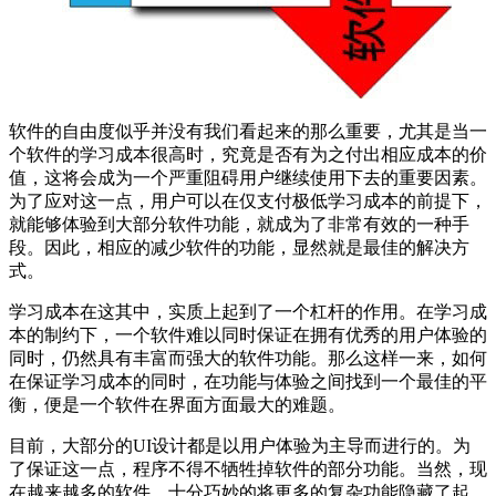
软件的自由度似乎并没有我们看起来的那么重要，尤其是当一
个软件的学习成本很高时，究竟是否有为之付出相应成本的价
值，这将会成为一个严重阻碍用户继续使用下去的重要因素。
为了应对这一点，用户可以在仅支付极低学习成本的前提下，
就能够体验到大部分软件功能，就成为了非常有效的一种手
段。因此，相应的减少软件的功能，显然就是最佳的解决方
式。
学习成本在这其中，实质上起到了一个杠杆的作用。在学习成
本的制约下，一个软件难以同时保证在拥有优秀的用户体验的
同时，仍然具有丰富而强大的软件功能。那么这样一来，如何
在保证学习成本的同时，在功能与体验之间找到一个最佳的平
衡，便是一个软件在界面方面最大的难题。
目前，大部分的UI设计都是以用户体验为主导而进行的。为
了保证这一点，程序不得不牺牲掉软件的部分功能。当然，现
在越来越多的软件，十分巧妙的将更多的复杂功能隐藏了起