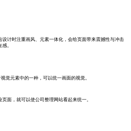
站设计时注重画风、元素一体化，会给页面带来震撼性与冲击
在感。
属于视觉元素中的一种，可以统一画面的视觉。
业页面，就可以使公司整理网站看起来统一。