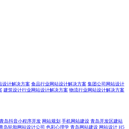
站设计解决方案
食品行业网站设计解决方案
集团公司网站设计
案
建筑设计行业网站设计解决方案
物流行业网站设计解决方案
青岛抖音小程序开发
网站规划
手机网站建设
青岛开发区建站
青岛轮胎网站设计公司
色彩心理学
青岛网站建设
网站设计
H5