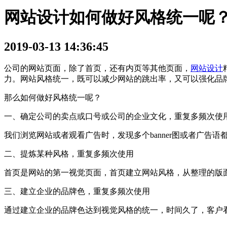
网站设计如何做好风格统一呢
2019-03-13 14:36:45
公司的网站页面，除了首页，还有内页等其他页面，
网站设计
力。网站风格统一，既可以减少网站的跳出率，又可以强化品
那么如何做好风格统一呢？
一、确定公司的卖点或口号或公司的企业文化，重复多频次使
我们浏览网站或者观看广告时，发现多个banner图或者广
二、提炼某种风格，重复多频次使用
首页是网站的第一视觉页面，首页建立网站风格，从整理的版
三、建立企业的品牌色，重复多频次使用
通过建立企业的品牌色达到视觉风格的统一，时间久了，客户