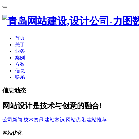
首页
关于
业务
案例
方案
信息
联系
信息动态
网站设计是技术与创意的融合!
公司新闻
技术资讯
建站常识
网站优化
建站推荐
网站优化