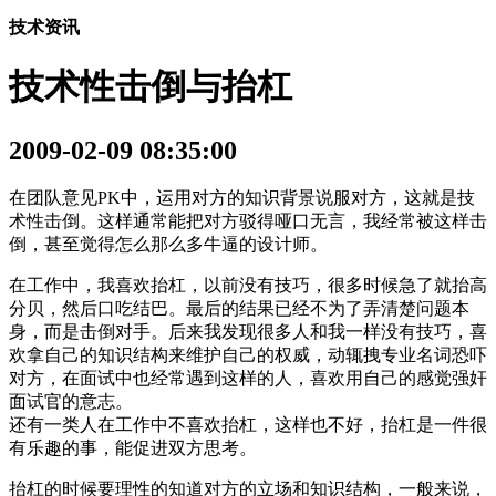
技术资讯
技术性击倒与抬杠
2009-02-09 08:35:00
在团队意见PK中，运用对方的知识背景说服对方，这就是技
术性击倒。这样通常能把对方驳得哑口无言，我经常被这样击
倒，甚至觉得怎么那么多牛逼的设计师。
在工作中，我喜欢抬杠，以前没有技巧，很多时候急了就抬高
分贝，然后口吃结巴。最后的结果已经不为了弄清楚问题本
身，而是击倒对手。后来我发现很多人和我一样没有技巧，喜
欢拿自己的知识结构来维护自己的权威，动辄拽专业名词恐吓
对方，在面试中也经常遇到这样的人，喜欢用自己的感觉强奸
面试官的意志。
还有一类人在工作中不喜欢抬杠，这样也不好，抬杠是一件很
有乐趣的事，能促进双方思考。
抬杠的时候要理性的知道对方的立场和知识结构，一般来说，