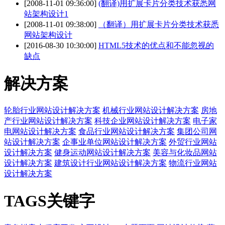
[2008-11-01 09:36:00]
(翻译)用扩展卡片分类技术获悉网
站架构设计1
[2008-11-01 09:38:00]
（翻译）用扩展卡片分类技术获悉
网站架构设计
[2016-08-30 10:30:00]
HTML5技术的优点和不能忽视的
缺点
解决方案
轮胎行业网站设计解决方案
机械行业网站设计解决方案
房地
产行业网站设计解决方案
科技企业网站设计解决方案
电子家
电网站设计解决方案
食品行业网站设计解决方案
集团公司网
站设计解决方案
企事业单位网站设计解决方案
外贸行业网站
设计解决方案
健身运动网站设计解决方案
美容与化妆品网站
设计解决方案
建筑设计行业网站设计解决方案
物流行业网站
设计解决方案
TAGS关键字