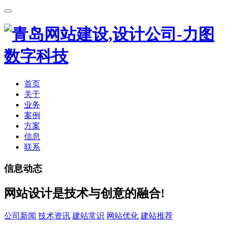
首页
关于
业务
案例
方案
信息
联系
信息动态
网站设计是技术与创意的融合!
公司新闻
技术资讯
建站常识
网站优化
建站推荐