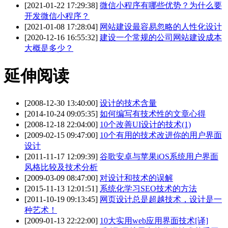
[2021-01-22 17:29:38]
微信小程序有哪些优势？为什么要
开发微信小程序？
[2021-01-08 17:28:04]
网站建设最容易忽略的人性化设计
[2020-12-16 16:55:32]
建设一个常规的公司网站建设成本
大概是多少？
延伸阅读
[2008-12-30 13:40:00]
设计的技术含量
[2014-10-24 09:05:35]
如何编写有技术性的文章心得
[2008-12-18 22:04:00]
10个改善UI设计的技术(1)
[2009-02-15 09:47:00]
10个有用的技术改进你的用户界面
设计
[2011-11-17 12:09:39]
谷歌安卓与苹果iOS系统用户界面
风格比较及技术分析
[2009-03-09 08:47:00]
对设计和技术的误解
[2015-11-13 12:01:51]
系统化学习SEO技术的方法
[2011-10-19 09:13:45]
网页设计总是超越技术，设计是一
种艺术！
[2009-01-13 22:22:00]
10大实用web应用界面技术[译]