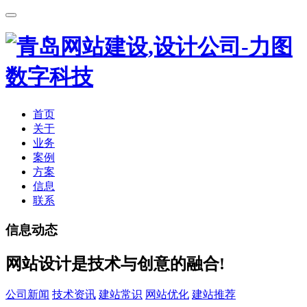
首页
关于
业务
案例
方案
信息
联系
信息动态
网站设计是技术与创意的融合!
公司新闻
技术资讯
建站常识
网站优化
建站推荐