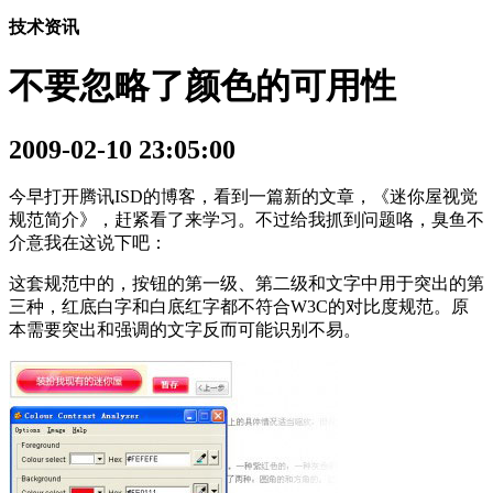
技术资讯
不要忽略了颜色的可用性
2009-02-10 23:05:00
今早打开腾讯ISD的博客，看到一篇新的文章，《迷你屋视觉
规范简介》，赶紧看了来学习。不过给我抓到问题咯，臭鱼不
介意我在这说下吧：
这套规范中的，按钮的第一级、第二级和文字中用于突出的第
三种，红底白字和白底红字都不符合W3C的对比度规范。原
本需要突出和强调的文字反而可能识别不易。