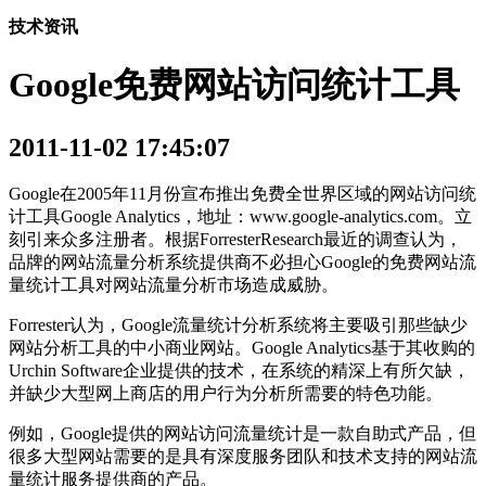
技术资讯
Google免费网站访问统计工具
2011-11-02 17:45:07
Google在2005年11月份宣布推出免费全世界区域的网站访问统
计工具Google Analytics，地址：www.google-analytics.com。立
刻引来众多注册者。根据ForresterResearch最近的调查认为，
品牌的网站流量分析系统提供商不必担心Google的免费网站流
量统计工具对网站流量分析市场造成威胁。
Forrester认为，Google流量统计分析系统将主要吸引那些缺少
网站分析工具的中小商业网站。Google Analytics基于其收购的
Urchin Software企业提供的技术，在系统的精深上有所欠缺，
并缺少大型网上商店的用户行为分析所需要的特色功能。
例如，Google提供的网站访问流量统计是一款自助式产品，但
很多大型网站需要的是具有深度服务团队和技术支持的网站流
量统计服务提供商的产品。