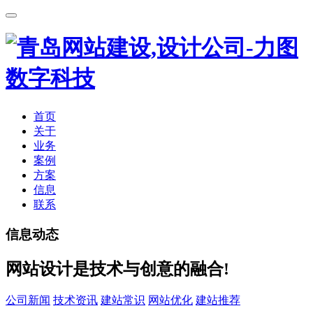
首页
关于
业务
案例
方案
信息
联系
信息动态
网站设计是技术与创意的融合!
公司新闻
技术资讯
建站常识
网站优化
建站推荐