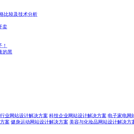
风格比较及技术分析
开卖
子！
夜的黑
行业网站设计解决方案
科技企业网站设计解决方案
电子家电网
方案
健身运动网站设计解决方案
美容与化妆品网站设计解决方