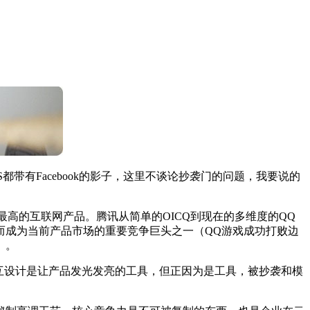
有Facebook的影子，这里不谈论抄袭门的问题，我要说的
的互联网产品。腾讯从简单的OICQ到现在的多维度的QQ
而成为当前产品市场的重要竞争巨头之一（QQ游戏成功打败边
）。
互设计是让产品发光发亮的工具，但正因为是工具，被抄袭和模