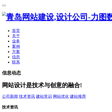
首页
关于
业务
案例
方案
信息
联系
信息动态
网站设计是技术与创意的融合!
公司新闻
技术资讯
建站常识
网站优化
建站推荐
技术资讯