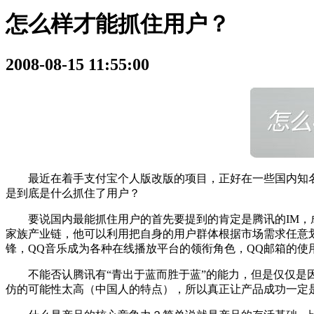
怎么样才能抓住用户？
2008-08-15 11:55:00
最近在着手支付宝个人版改版的项目，正好在一些国内知名的S
是到底是什么抓住了用户？
要说国内最能抓住用户的首先要提到的肯定是腾讯的IM，成
家族产业链，他可以利用把自身的用户群体根据市场需求任意
锋，QQ音乐成为各种在线播放平台的领衔角色，QQ邮箱的
不能否认腾讯有“青出于蓝而胜于蓝”的能力，但是仅仅是
仿的可能性太高（中国人的特点），所以真正让产品成功一定