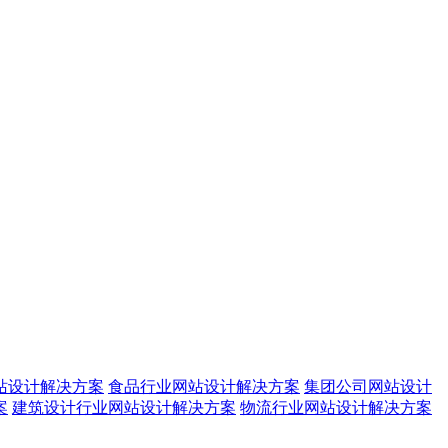
站设计解决方案
食品行业网站设计解决方案
集团公司网站设计
案
建筑设计行业网站设计解决方案
物流行业网站设计解决方案