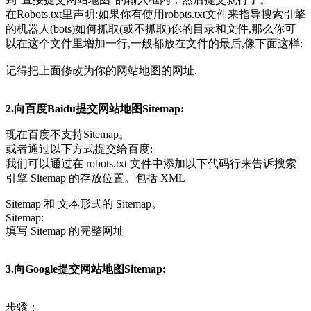
在Robots.txt里声明:如果你有使用robots.txt文件来指导搜索引擎
的机器人(bots)如何抓取(或不抓取)你的目录和文件,那么你可
以在这个文件里增加一行,一般都放在文件的最后,像下面这样:
记得把上面修改为你的网站地图的网址.
2.向百度Baidu提交网站地图Sitemap:
现在百度不支持Sitemap。
或者通过以下方式提交给百度:
我们可以通过在 robots.txt 文件中添加以下代码行来告诉搜索
引擎 Sitemap 的存放位置。包括 XML
Sitemap 和 文本形式的 Sitemap。
Sitemap:
填写 Sitemap 的完整网址
3.向Google提交网站地图Sitemap:
步骤：