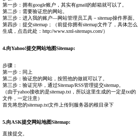
第一步：拥有google账户，其实有gmail的邮箱就可以了。
第二步：需要验证您的网站。
第三步：进入我的账户—网站管理员工具－sitemap操作界面。
第四步：提交sitemap；（前提你拥有sitemap文件了，具体怎么
生成，点击此处：http://www.xml-sitemaps.com/）
4.向Yahoo!提交网站地图Sitemap:
步骤：
第一步：同上
第二步：验证您的网站，按照他的做就可以了。
第三步：验证完毕，通过Sitemap/RSS管理提交sitemap。
（由于yahoo接收的是sitemap.txt，所以这里生成的一定是txt的
文件，一定注意）
首先将您的sitemap.txt文件上传到服务器的根目录下
5.向ASK提交网站地图Sitemap:
直接提交。