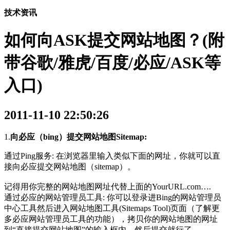
技术资讯
如何向ASK提交网站地图？(附
带谷歌/雅虎/百度/必应/ASK等
入口)
2011-11-10 22:50:26
1.
向必应（bing）提交网站地图Sitemap:
通过Ping服务: 在浏览器里输入类似下面的网址，你就可以直
接向必应提交网站地图（sitemap）。
记得用你完整的网站地图网址代替上面的YourURL.com….
通过必应的网站管理员工具: 你可以登录进Bing的网站管理员
中心工具然后进入网站地图工具(Sitemaps Tool)页面（了解更
多必应网站管理员工具的功能），拷贝你的网站地图的网址
到“直接提交网站地图”的输入框内，然后提交就行了。