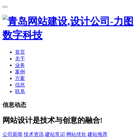
首页
关于
业务
案例
方案
信息
联系
信息动态
网站设计是技术与创意的融合!
公司新闻
技术资讯
建站常识
网站优化
建站推荐