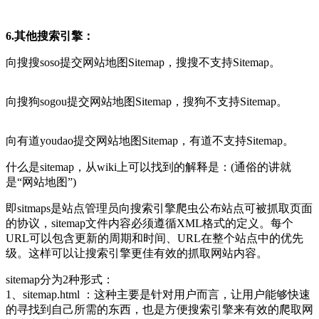
6.其他搜索引擎：
向搜搜soso提交网站地图Sitemap，搜搜不支持Sitemap。
向搜狗sogou提交网站地图Sitemap，搜狗不支持Sitemap。
向有道youdao提交网站地图Sitemap，有道不支持Sitemap。
什么是sitemap，从wiki上可以找到的解释是：(通俗的讲就
是“网站地图”)
即sitmaps是站点管理员向搜索引擎爬虫公布站点可被抓取页面
的协议，sitemap文件内容必须遵循XML格式的定义。每个
URL可以包含更新的周期和时间、URL在整个站点中的优先
级。这样可以让搜索引擎更佳有效的抓取网站内容。
sitemap分为2种形式：
1、sitemap.html ：这种主要是针对用户而言，让用户能够快速
的寻找到自己所需的东西，也是方便搜索引擎来有效的爬取网