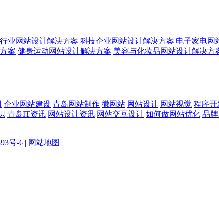
行业网站设计解决方案
科技企业网站设计解决方案
电子家电网
方案
健身运动网站设计解决方案
美容与化妆品网站设计解决方
网
企业网站建设
青岛网站制作
微网站
网站设计
网站视觉
程序开
识
青岛IT资讯
网站设计资讯
网站交互设计
如何做网站优化
品牌
893号-6
|
网站地图