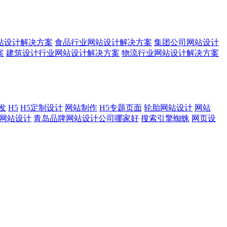
站设计解决方案
食品行业网站设计解决方案
集团公司网站设计
案
建筑设计行业网站设计解决方案
物流行业网站设计解决方案
发
H5
H5定制设计
网站制作
H5专题页面
轮胎网站设计
网站
网站设计
青岛品牌网站设计公司哪家好
搜索引擎蜘蛛
网页设