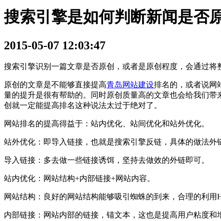
搜索引擎是如何判断新闻是否
2015-05-07 12:03:47
搜索引擎识别一篇文章是否原创，或者是原创程度，会通过将
原创的文章是不能够直接提高
青岛网站建设
排名的，或者说网
量的提升是很有帮助的。同时原创质量高的文章也会给我们带
创就一定能提高排名这种说法太过于绝对了。
网站排名的提高得益于：站内优化、站间优化和站外优化。
站外优化：即导入链接，也就是搜索引擎反链，具体的做法外
导入链接：多去做一些链接诱饵，坚持去做效的外链即可。
站内优化：网站结构+内部链接+网站内容。
网站结构：良好的网站结构能够吸引蜘蛛的到来，合理的利用H
内部链接：网站内部的链接，锚文本，这也是提高用户粘度和增