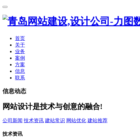
首页
关于
业务
案例
方案
信息
联系
信息动态
网站设计是技术与创意的融合!
公司新闻
技术资讯
建站常识
网站优化
建站推荐
技术资讯