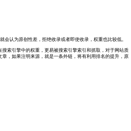
，就会认为原创性差，拒绝收录或者即使收录，权重也比较低。
在搜索引擎中的权重，更易被搜索引擎索引和抓取，对于网站质
文章，如果注明来源，就是一条外链，将有利用排名的提升，原