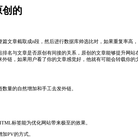
原创的
整篇文章截取成n段，然后进行数据库帅选比对，如果重复率高
站排名与文章是否原创有间接的关系，原创的文章能够提升网站
来外链，如果用户看了你的文章感觉好，他就有可能会转载你的
链数量的自然增加和手工去发外链。
TML标签能为优化网站带来极至的效果。
加PV的方式。