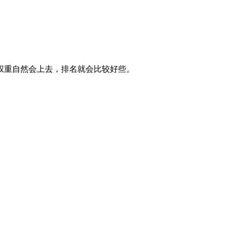
权重自然会上去，排名就会比较好些。