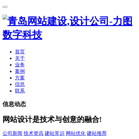
首页
关于
业务
案例
方案
信息
联系
信息动态
网站设计是技术与创意的融合!
公司新闻
技术资讯
建站常识
网站优化
建站推荐