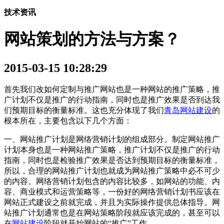
技术资讯
网站策划的方法与方案？
2015-03-15 10:28:29
首先我们改如何定制与推广网站也是一种网站的推广策略，推
广计划不仅是推广的行动指南，同时也是推广效果是否到达我
们预期目标的衡量标准。这也充分体现了我们
青岛网站建设
的
根本所在，主要包含以下几个方面：
一、网站推广计划是网络营销计划的组成部分。制定网站推广
计划本身也是一种网站推广策略，推广计划不仅是推广的行动
指南，同时也是检验推广效果是否达到预期目标的衡量标准，
所以，合理的网站推广计划也就成为网站推广策略中必不可少
的内容。网络营销计划包含的内容比较多，如网站的功能、内
容、商业模式和运营策略等，一份好的网络营销计划书应该在
网站正式建设之前就完成，并且为实际操作提供总体指导。网
站推广计划通常也是在网站策略阶段就应该完成的，甚至可以
在
网站建设
阶段就开始网站的“推广”工作。