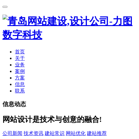
首页
关于
业务
案例
方案
信息
联系
信息动态
网站设计是技术与创意的融合!
公司新闻
技术资讯
建站常识
网站优化
建站推荐