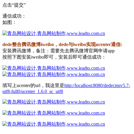
点击“提交”
通信成功：
如图：
dede整合腾讯微博iweibo，dede与iweibo实现ucenter通信:
安装腾讯微博，备注：需要先去腾讯微博官网申请app
按照下图安装iweibo即可，安装后即可通信成功：
填写上ucenter的url，我这里是
http://localhost:8080/dedecmsv5.7-
utf8-full0/ucenter_1.6.0_sc_utf8