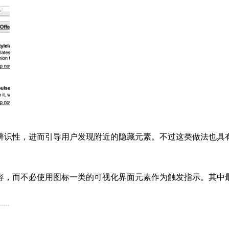
辨识性，进而引导用户发现附近的隐藏元素。不过这类做法也具
，而不必使用图标一类的可视化界面元素作为触发指示。其中最典