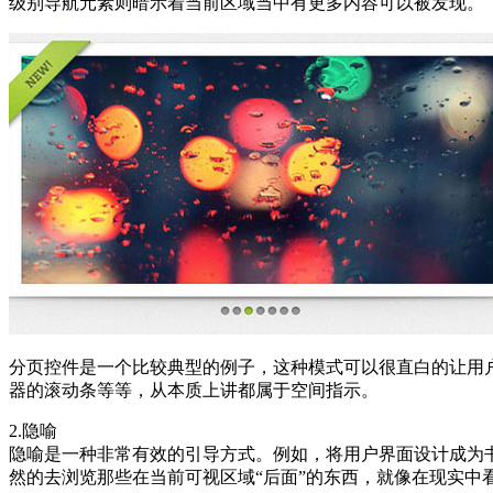
级别导航元素则暗示着当前区域当中有更多内容可以被发现。
分页控件是一个比较典型的例子，这种模式可以很直白的让用
器的滚动条等等，从本质上讲都属于空间指示。
2.隐喻
隐喻是一种非常有效的引导方式。例如，将用户界面设计成为
然的去浏览那些在当前可视区域“后面”的东西，就像在现实中