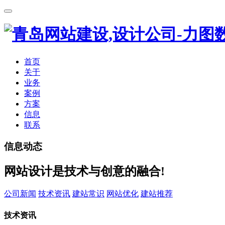
首页
关于
业务
案例
方案
信息
联系
信息动态
网站设计是技术与创意的融合!
公司新闻
技术资讯
建站常识
网站优化
建站推荐
技术资讯