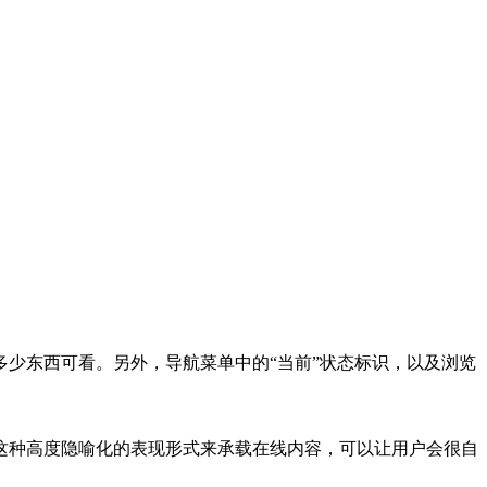
少东西可看。另外，导航菜单中的“当前”状态标识，以及浏览
这种高度隐喻化的表现形式来承载在线内容，可以让用户会很自