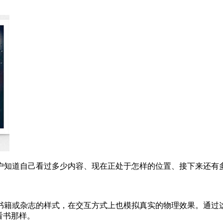
户知道自己看过多少内容、现在正处于怎样的位置、接下来还有多
书籍或杂志的样式，在交互方式上也模拟真实的物理效果。通过
看书那样。