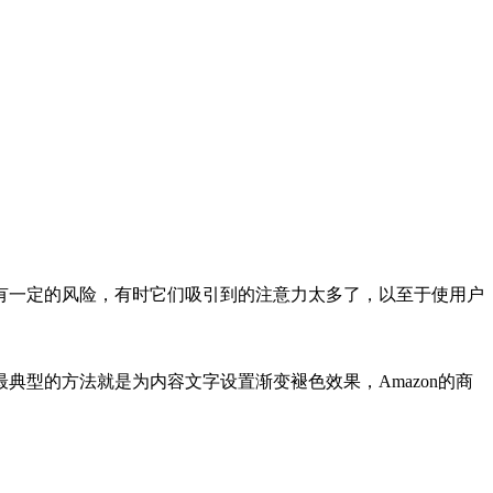
有一定的风险，有时它们吸引到的注意力太多了，以至于使用户
型的方法就是为内容文字设置渐变褪色效果，Amazon的商