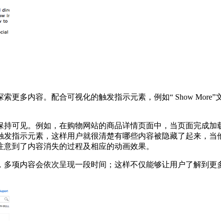
更多内容。配合可视化的触发指示元素，例如“ Show Mor
保持可见。例如，在购物网站的商品详情页面中，当页面完成加
触发指示元素，这样用户就很清楚有哪些内容被隐藏了起来，当
注意到了内容消失的过程及相应的动画效果。
，多项内容会依次呈现一段时间；这样不仅能够让用户了解到更多