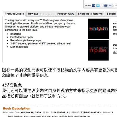
图标一类的视觉元素可以使平淡枯燥的文字内容具有更强的可
忽略掉了其他的重要信息。
4.渐变褪色
我们还可以通过改变内容自身外观的方式来指示更多的隐藏内容
品描述页面当中就使用了这种方式。