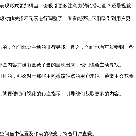
觉表现形式更加得当；会吸引更多注意力的轮播动画？还是视觉
该考虑对触发指示元素进行调整了，看看能否让它们吸引到用户更
方的，他们就会主动的进行寻找；反之，他们也有可能受到一些
那些内容并没有直截了当的呈现出来，他们也会主动寻找。
可见的，那么对于那些不熟悉该站点的用户来说，通常不会花费
们就要借助可视化的触发指示，引导他们获取更多的内容。
绘出虚拟空间当中位置及移动的概念，符合用户直觉。