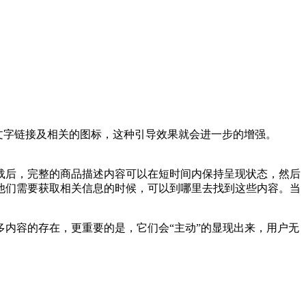
e”文字链接及相关的图标，这种引导效果就会进一步的增强。
载后，完整的商品描述内容可以在短时间内保持呈现状态，然后
他们需要获取相关信息的时候，可以到哪里去找到这些内容。当
内容的存在，更重要的是，它们会“主动”的显现出来，用户无