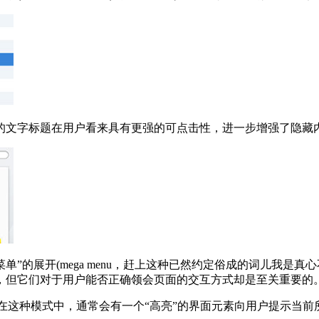
的文字标题在用户看来具有更强的可点击性，进一步增强了隐藏
”的展开(mega menu，赶上这种已然约定俗成的词儿我是真
，但它们对于用户能否正确领会页面的交互方式却是至关重要的
较密切的相关性。在这种模式中，通常会有一个“高亮”的界面元素向用