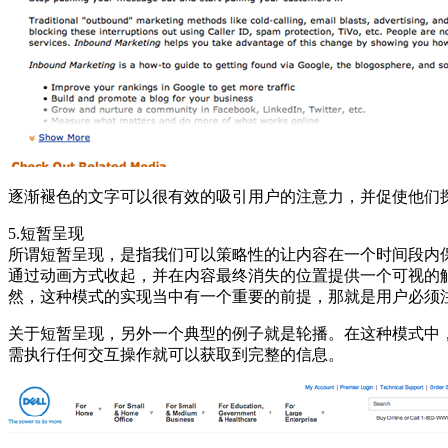
逐渐褪色的文字可以很有效的吸引用户的注意力，并促使他们探索
5.短暂呈现
所谓短暂呈现，是指我们可以策略性的让内容在一个时间段内
通过动画方式收起，并在内容最终消失的位置提供一个可视的
然，这种模式的实现当中有一个重要的前提，那就是用户必须
关于短暂呈现，另外一个典型的例子就是轮播。在这种模式中
需执行任何交互操作就可以获取到完整的信息。