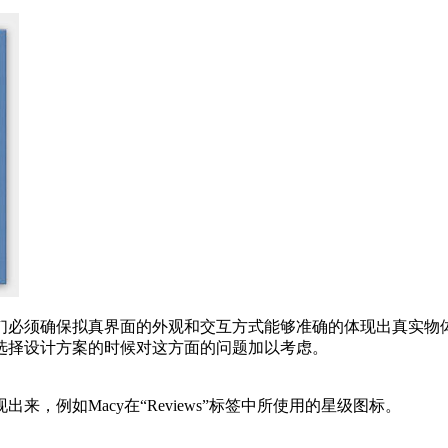
们必须确保拟真界面的外观和交互方式能够准确的体现出真实物
选择设计方案的时候对这方面的问题加以考虑。
，例如Macy在“Reviews”标签中所使用的星级图标。