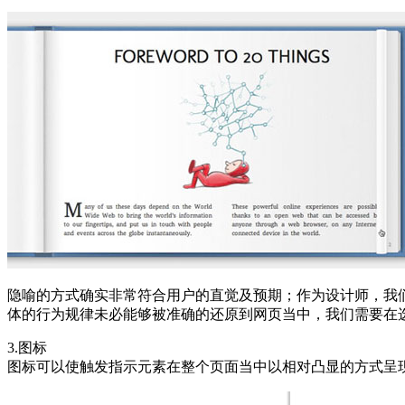
隐喻的方式确实非常符合用户的直觉及预期；作为设计师，我
体的行为规律未必能够被准确的还原到网页当中，我们需要在
3.图标
图标可以使触发指示元素在整个页面当中以相对凸显的方式呈现出来