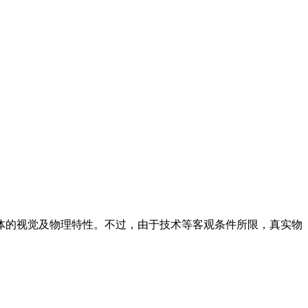
体的视觉及物理特性。不过，由于技术等客观条件所限，真实物