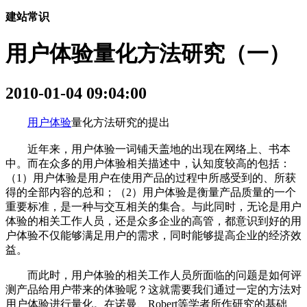
建站常识
用户体验量化方法研究（一）
2010-01-04 09:04:00
用户体验
量化方法研究的提出
近年来，用户体验一词铺天盖地的出现在网络上、书本
中。而在众多的用户体验相关描述中，认知度较高的包括：
（1）用户体验是用户在使用产品的过程中所感受到的、所获
得的全部内容的总和；（2）用户体验是衡量产品质量的一个
重要标准，是一种与交互相关的集合。与此同时，无论是用户
体验的相关工作人员，还是众多企业的高管，都意识到好的用
户体验不仅能够满足用户的需求，同时能够提高企业的经济效
益。
而此时，用户体验的相关工作人员所面临的问题是如何评
测产品给用户带来的体验呢？这就需要我们通过一定的方法对
用户体验进行量化。在诺曼、Robert等学者所作研究的基础