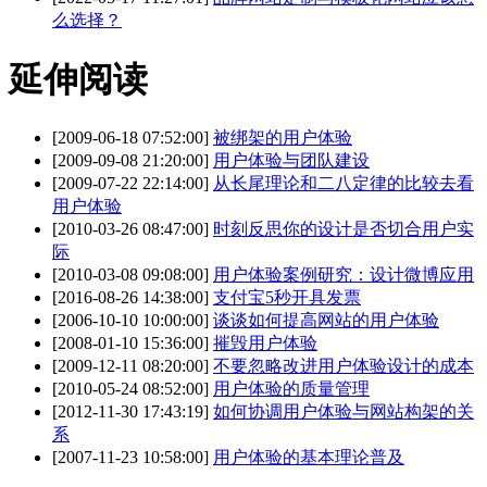
么选择？
延伸阅读
[2009-06-18 07:52:00]
被绑架的用户体验
[2009-09-08 21:20:00]
用户体验与团队建设
[2009-07-22 22:14:00]
从长尾理论和二八定律的比较去看
用户体验
[2010-03-26 08:47:00]
时刻反思你的设计是否切合用户实
际
[2010-03-08 09:08:00]
用户体验案例研究：设计微博应用
[2016-08-26 14:38:00]
支付宝5秒开具发票
[2006-10-10 10:00:00]
谈谈如何提高网站的用户体验
[2008-01-10 15:36:00]
摧毁用户体验
[2009-12-11 08:20:00]
不要忽略改进用户体验设计的成本
[2010-05-24 08:52:00]
用户体验的质量管理
[2012-11-30 17:43:19]
如何协调用户体验与网站构架的关
系
[2007-11-23 10:58:00]
用户体验的基本理论普及