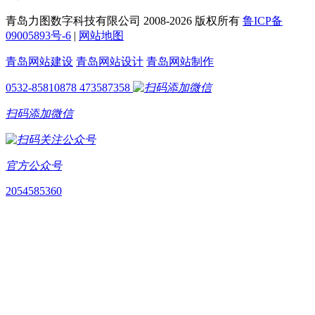
青岛力图数字科技有限公司 2008-
2026 版权所有
鲁ICP备
09005893号-6
|
网站地图
青岛网站建设
青岛网站设计
青岛网站制作
0532-85810878
473587358
扫码添加微信
官方公众号
2054585360