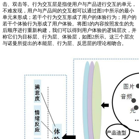
击、双击等。行为交互层是指使用户与产品进行交互的单元，
不难发现，用户与产品间的交互都可以通过图1中所示的最小
单元来形成；若干个行为交互形成了用户的体验行为；用户的
若干个体验行为形成了用户体验。将图1的内容按照发生的先
后顺序进行重新构建，我们可以得到用户体验的逻辑层次，并
称它们为目标层、行为层、体验层，如图2所示。这三个层次
与诺曼所提出的本能层、行为层、反思层的理论相吻合。