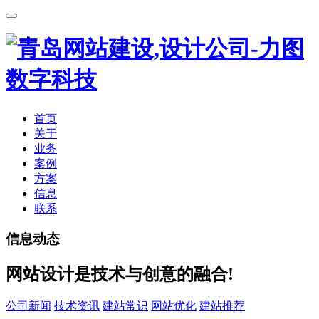
首页
关于
业务
案例
方案
信息
联系
信息动态
网站设计是技术与创意的融合!
公司新闻
技术资讯
建站常识
网站优化
建站推荐