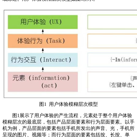
图1 用户体验模糊层次模型
图1展示了用户体验的产生流程，元素处于整个用户体验
模糊层次的最底层，包括产品层面要素和行为层面要素。以手
机为例，产品层面的要素包括手机所发出的声音、光，手机所
呈现的图片、视频等；而行为层面的要素包括按、长按、单