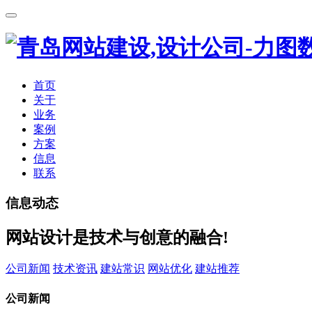
首页
关于
业务
案例
方案
信息
联系
信息动态
网站设计是技术与创意的融合!
公司新闻
技术资讯
建站常识
网站优化
建站推荐
公司新闻