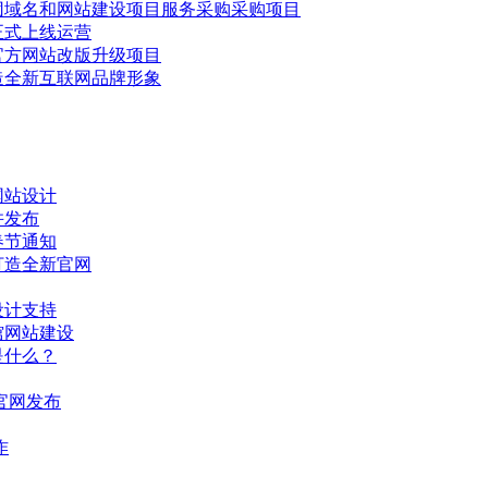
团域名和网站建设项目服务采购采购项目
正式上线运营
官方网站改版升级项目
造全新互联网品牌形象
网站设计
并发布
春节通知
打造全新官网
设计支持
馆网站建设
是什么？
科官网发布
作