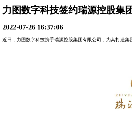
力图数字科技签约瑞源控股集
2022-07-26 16:37:06
近日，力图数字科技携手瑞源控股集团有限公司，为其打造集