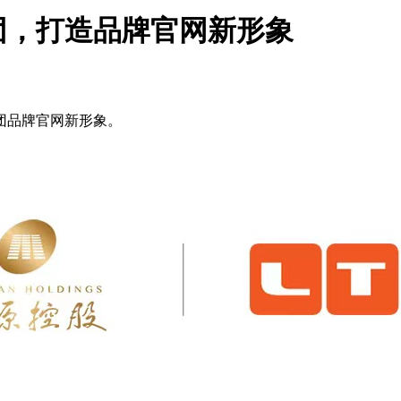
团，打造品牌官网新形象
团品牌官网新形象。