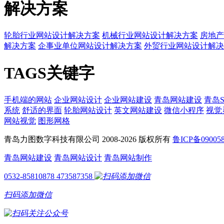
解决方案
轮胎行业网站设计解决方案
机械行业网站设计解决方案
房地产
解决方案
企事业单位网站设计解决方案
外贸行业网站设计解决
TAGS关键字
手机端的网站
企业网站设计
企业网站建设
青岛网站建设
青岛S
系统
舒适的界面
轮胎网站设计
英文网站建设
微信小程序
视觉
网站视觉
图形网格
青岛力图数字科技有限公司 2008-
2026 版权所有
鲁ICP备09005
青岛网站建设
青岛网站设计
青岛网站制作
0532-85810878
473587358
扫码添加微信