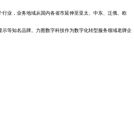
百个行业，业务地域从国内各省市延伸至亚太、中东、泛俄、欧
显示等知名品牌。力图数字科技作为数字化转型服务领域老牌企