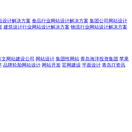
站设计解决方案
食品行业网站设计解决方案
集团公司网站设计
案
建筑设计行业网站设计解决方案
物流行业网站设计解决方案
英文网站建设公司
网站设计
集团性网站
青岛海洋投资集团
苹果
序
品牌轮胎网站设计
网站开发
官网建设
平面设计
青岛IT资讯