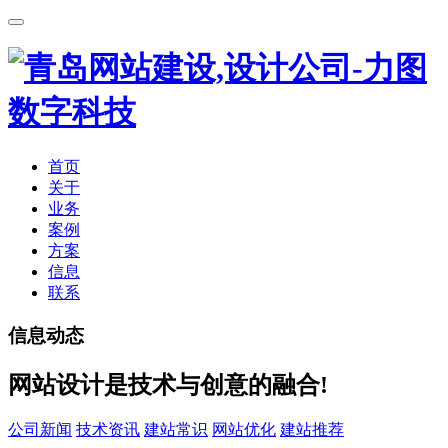
首页
关于
业务
案例
方案
信息
联系
信息动态
网站设计是技术与创意的融合!
公司新闻
技术资讯
建站常识
网站优化
建站推荐