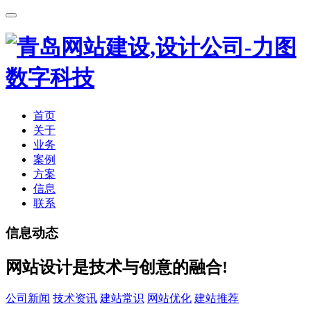
首页
关于
业务
案例
方案
信息
联系
信息动态
网站设计是技术与创意的融合!
公司新闻
技术资讯
建站常识
网站优化
建站推荐