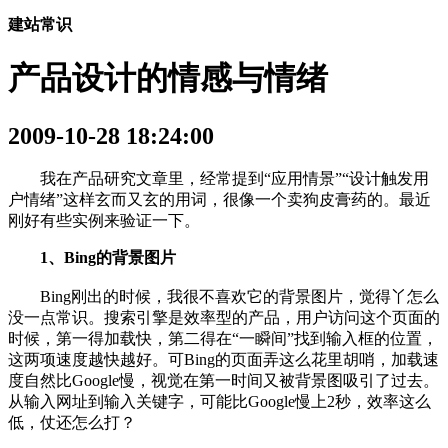
建站常识
产品设计的情感与情绪
2009-10-28 18:24:00
我在产品研究文章里，经常提到“应用情景”“设计触发用
户情绪”这样玄而又玄的用词，很像一个卖狗皮膏药的。最近
刚好有些实例来验证一下。
1、Bing的背景图片
Bing刚出的时候，我很不喜欢它的背景图片，觉得丫怎么
没一点常识。搜索引擎是效率型的产品，用户访问这个页面的
时候，第一得加载快，第二得在“一瞬间”找到输入框的位置，
这两项速度越快越好。可Bing的页面弄这么花里胡哨，加载速
度自然比Google慢，视觉在第一时间又被背景图吸引了过去。
从输入网址到输入关键字，可能比Google慢上2秒，效率这么
低，仗还怎么打？