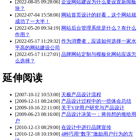
[2022-08-05 09:28:06]
企业网站建设为什么要设置新闻板
块？
[2022-07-04 15:58:06]
网站首页设计的好看，这个网站就
成功了一大半！
[2022-05-20 09:34:19]
网站后台管理系统是什么？有什么
作用？
[2022-05-17 11:29:32]
作为消费者，应该如何选择一家水
平高的网站建设公司
[2022-05-17 11:27:01]
品牌网站定制与模板化网站应该怎
么选择？
延伸阅读
[2007-10-12 10:53:00]
天极产品设计流程
[2009-12-11 08:24:00]
产品设计过程中的一些体会总结
[2009-10-16 22:11:00]
关于VIP用户研究与产品设计
[2009-06-23 08:16:00]
产品设计决策一：将你想的推给用
户
[2010-12-13 08:29:00]
在设计中进行品牌宣传
[2010-12-18 10:19:00]
4种巧用“数字”激励用户行为的方