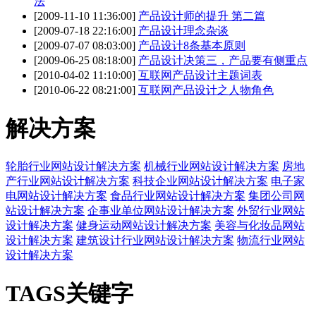
法
[2009-11-10 11:36:00]
产品设计师的提升 第二篇
[2009-07-18 22:16:00]
产品设计理念杂谈
[2009-07-07 08:03:00]
产品设计8条基本原则
[2009-06-25 08:18:00]
产品设计决策三，产品要有侧重点
[2010-04-02 11:10:00]
互联网产品设计主题词表
[2010-06-22 08:21:00]
互联网产品设计之人物角色
解决方案
轮胎行业网站设计解决方案
机械行业网站设计解决方案
房地
产行业网站设计解决方案
科技企业网站设计解决方案
电子家
电网站设计解决方案
食品行业网站设计解决方案
集团公司网
站设计解决方案
企事业单位网站设计解决方案
外贸行业网站
设计解决方案
健身运动网站设计解决方案
美容与化妆品网站
设计解决方案
建筑设计行业网站设计解决方案
物流行业网站
设计解决方案
TAGS关键字