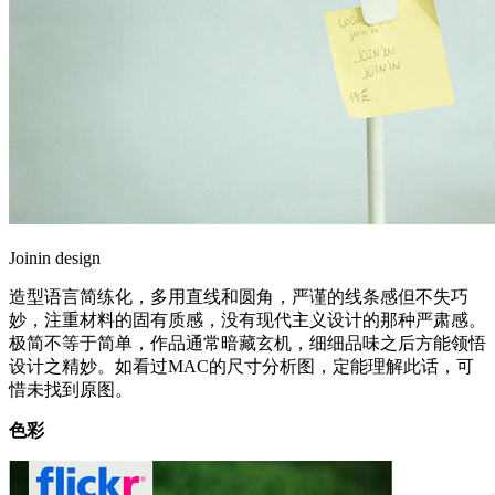
Joinin design
造型语言简练化，多用直线和圆角，严谨的线条感但不失巧
妙，注重材料的固有质感，没有现代主义设计的那种严肃感。
极简不等于简单，作品通常暗藏玄机，细细品味之后方能领悟
设计之精妙。如看过MAC的尺寸分析图，定能理解此话，可
惜未找到原图。
色彩