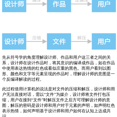
先从符号学的角度理解设计师、作品和用户这三者之间的关
系，设计师在设计作品时，将其意识的编译成作品，如在作品
中使用表达热情的红色或看似庄重的黑色。而用户看到以图
形、颜色和文字等元素呈现的作品时，理解设计师的意图是一
个反编译解读的过程。
此过程借用计算机的说法是对文件的压缩和解压，设计师和用
户无法直接对话，需以“文件”为媒介，设计师将文件打包压
缩，用户在接到“文件”时解压文件之后方可理解设计师的意
图，解压的密码是设计师和用户对于元素的声明，如声明红色
表示热情，如何声明基于设计师和用户如何在认知上达成共
识。