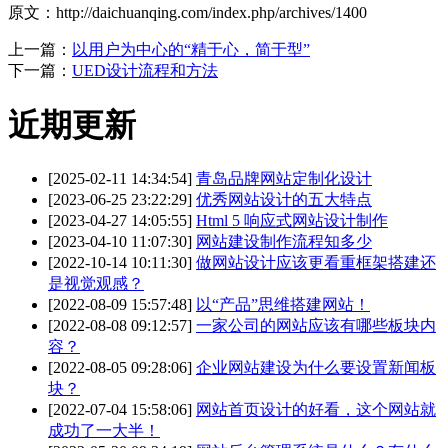
原文：http://daichuanqing.com/index.php/archives/1400
上一篇：
以用户为中心的“精于心，简于型”
下一篇：
UED设计流程和方法
近期更新
[2025-02-11 14:34:54]
青岛品牌网站定制化设计
[2023-06-25 23:22:29]
优秀网站设计的五大特点
[2023-04-27 14:05:55]
Html 5 响应式网站设计制作
[2023-04-10 11:07:30]
网站建设制作流程知多少
[2022-10-14 10:11:30]
做网站设计应该更看重框架搭建还
是视觉观感？
[2022-08-09 15:57:48]
以“产品”思维搭建网站！
[2022-08-08 09:12:57]
一家公司的网站应该有哪些板块内
容？
[2022-08-05 09:28:06]
企业网站建设为什么要设置新闻板
块？
[2022-07-04 15:58:06]
网站首页设计的好看，这个网站就
成功了一大半！