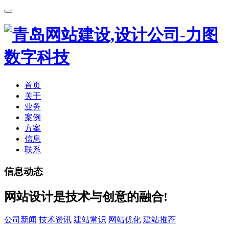
首页
关于
业务
案例
方案
信息
联系
信息动态
网站设计是技术与创意的融合!
公司新闻
技术资讯
建站常识
网站优化
建站推荐