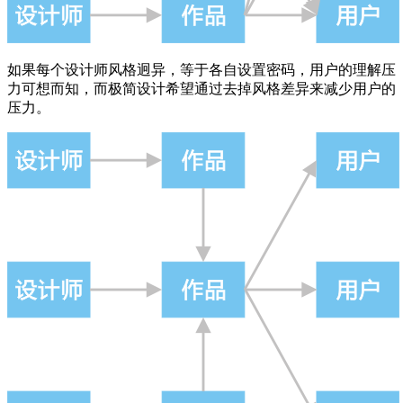
如果每个设计师风格迥异，等于各自设置密码，用户的理解压
力可想而知，而极简设计希望通过去掉风格差异来减少用户的
压力。