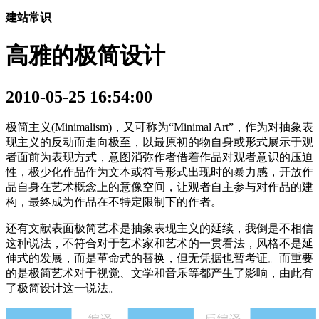
建站常识
高雅的极简设计
2010-05-25 16:54:00
极简主义(Minimalism)，又可称为“Minimal Art”，作为对抽象表
现主义的反动而走向极至，以最原初的物自身或形式展示于观
者面前为表现方式，意图消弥作者借着作品对观者意识的压迫
性，极少化作品作为文本或符号形式出现时的暴力感，开放作
品自身在艺术概念上的意像空间，让观者自主参与对作品的建
构，最终成为作品在不特定限制下的作者。
还有文献表面极简艺术是抽象表现主义的延续，我倒是不相信
这种说法，不符合对于艺术家和艺术的一贯看法，风格不是延
伸式的发展，而是革命式的替换，但无凭据也暂考证。而重要
的是极简艺术对于视觉、文学和音乐等都产生了影响，由此有
了极简设计这一说法。