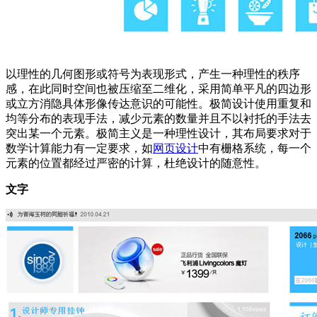
以理性的几何图形或符号为表现形式，产生一种理性的秩序
感，在此同时空间也被压缩至二维化，采用简单平凡的四边形
或立方消隐具体形像传达意识的可能性。极简设计使用重复和
均等分布的表现手法，减少元素的数量并且不以衬托的手法去
突出某一个元素。极简主义是一种理性设计，其布局要求对于
数学计算能力有一定要求，如
网页设计
中有栅格系统，每一个
元素的位置都经过严密的计算，杜绝设计的随意性。
文字