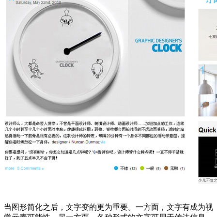
当图形简化之后，文字变的更为重要。一方面，文字有成为视