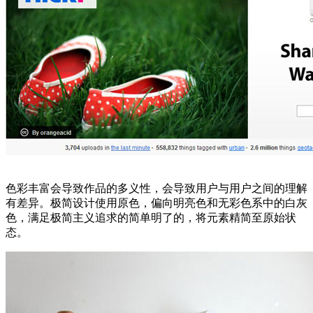
色彩丰富会导致作品的多义性，会导致用户与用户之间的理解
有差异。极简设计使用原色，偏向明亮色和无彩色系中的白灰
色，满足极简主义追求的简单明了的，将元素精简至原始状
态。