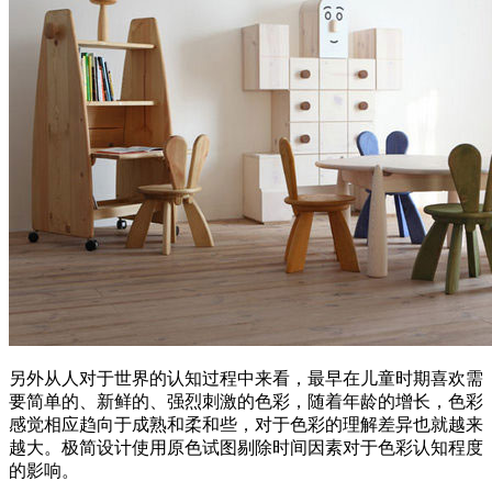
另外从人对于世界的认知过程中来看，最早在儿童时期喜欢需
要简单的、新鲜的、强烈刺激的色彩，随着年龄的增长，色彩
感觉相应趋向于成熟和柔和些，对于色彩的理解差异也就越来
越大。极简设计使用原色试图剔除时间因素对于色彩认知程度
的影响。