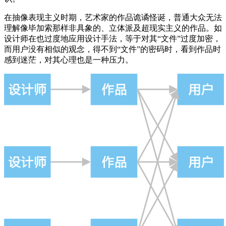
在抽像表现主义时期，艺术家的作品诡谲怪诞，普通大众无法
理解像毕加索那样非具象的、立体派及超现实主义的作品。如
设计师在也过度地应用设计手法，等于对其“文件”过度加密，
而用户没有相似的观念，得不到“文件”的密码时，看到作品时
感到迷茫，对其心理也是一种压力。