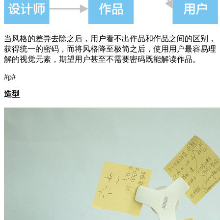
当风格的差异去除之后，用户看不出作品和作品之间的区别，
获得统一的密码，而将风格降至极简之后，使用用户最容易理
解的视觉元素，期望用户甚至不需要密码既能解读作品。
#p#
造型